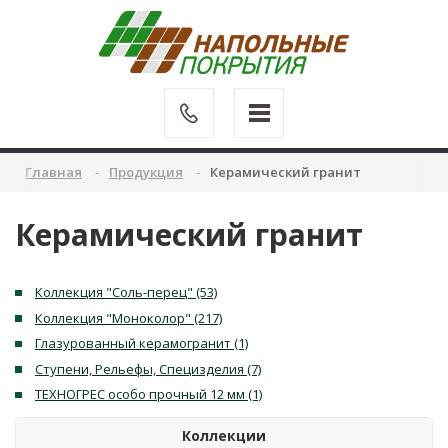
Главная
Продукция
Керамический гранит
Керамический гранит
Коллекция "Соль-перец" (53)
Коллекция "Моноколор" (217)
Глазурованный керамогранит (1)
Ступени, Рельефы, Специзделия (7)
ТЕХНОГРЕС особо прочный 12 мм (1)
Коллекции