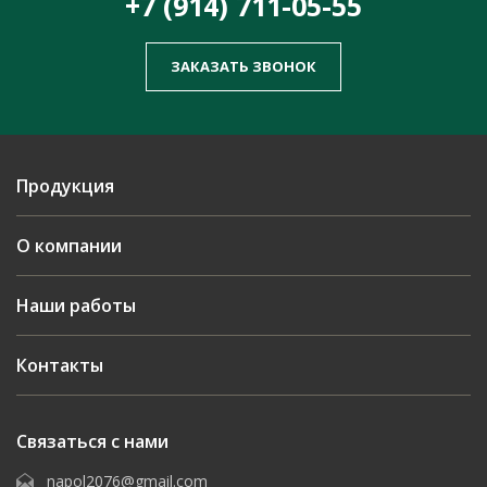
+7 (914) 711-05-55
ЗАКАЗАТЬ ЗВОНОК
Продукция
О компании
Наши работы
Контакты
Связаться с нами
napol2076@gmail.com