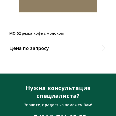
MC-62 резка кофе с молоком
Цена по запросу
Нужна консультация
специалиста?
Звоните, с радостью поможем Вам!