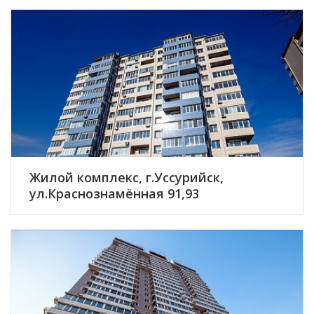
ПОДРОБНЕЕ
Жилой комплекс, г.Уссурийск,
ул.Краснознамённая 91,93
ПОДРОБНЕЕ