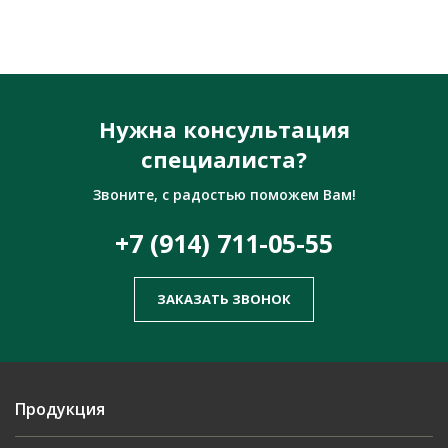
Нужна консультация
специалиста?
Звоните, с радостью поможем Вам!
+7 (914) 711-05-55
ЗАКАЗАТЬ ЗВОНОК
Продукция