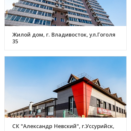
Жилой дом, г. Владивосток, ул.Гоголя
35
ПОДРОБНЕЕ
СК "Александр Невский", г.Уссурийск,