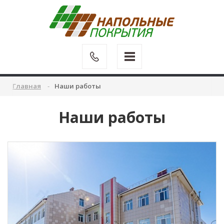
Главная
Наши работы
Наши работы