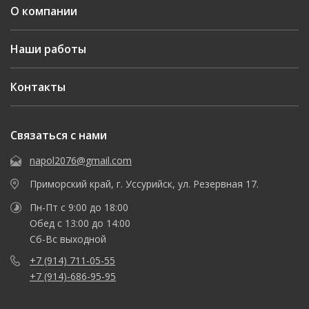
О компании
Наши работы
Контакты
Связаться с нами
napol2076@gmail.com
Приморский край, г. Уссурийск, ул. Резервная 17.
Пн-Пт с 9:00 до 18:00
Обед с 13:00 до 14:00
Сб-Вс выходной
+7 (914) 711-05-55
+7 (914)-686-95-95