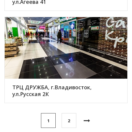
ул.Агеева 41
ПОДРОБНЕЕ
ТРЦ ДРУЖБА, г.Владивосток,
ул.Русская 2К
ПОДРОБНЕЕ
1
2