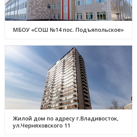
МБОУ «СОШ №14 пос. Подъяпольское»
ПОДРОБНЕЕ
Жилой дом по адресу г.Владивосток,
ул.Черняховского 11