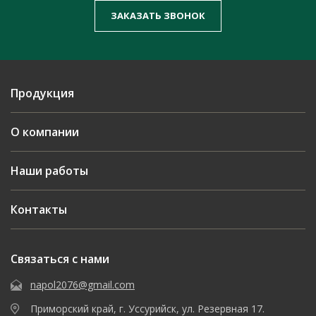
ЗАКАЗАТЬ ЗВОНОК
Продукция
О компании
Наши работы
Контакты
Связаться с нами
napol2076@gmail.com
Приморский край, г. Уссурийск, ул. Резервная 17.