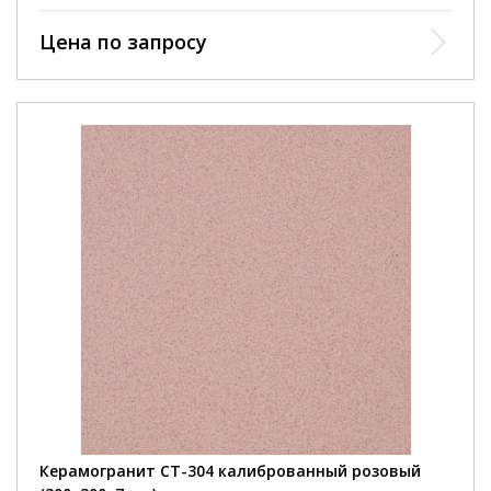
Цена по запросу
Керамогранит СТ-304 калиброванный розовый