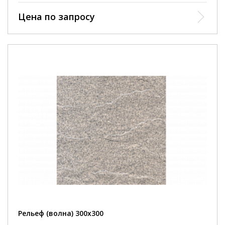
Цена по запросу
Рельеф (волна) 300х300