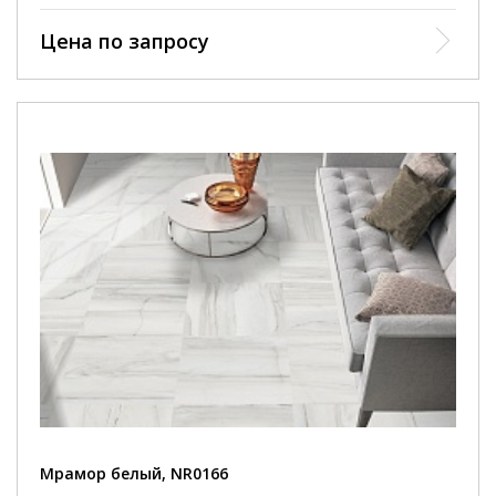
Цена по запросу
Мрамор белый, NR0166