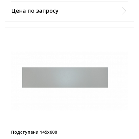
Цена по запросу
Подступени 145х600