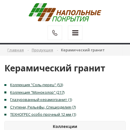
Главная
Продукция
Керамический гранит
Керамический гранит
Коллекция "Соль-перец" (53)
Коллекция "Моноколор" (217)
Глазурованный керамогранит (1)
Ступени, Рельефы, Специзделия (7)
ТЕХНОГРЕС особо прочный 12 мм (1)
Коллекции