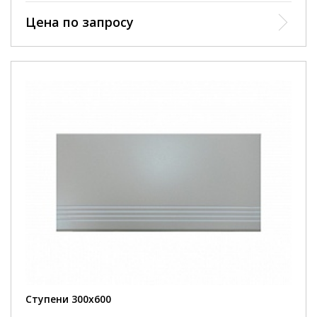
Цена по запросу
Ступени 300х600