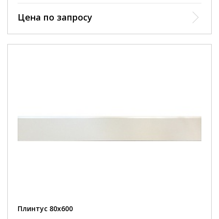
Цена по запросу
Плинтус 80х600