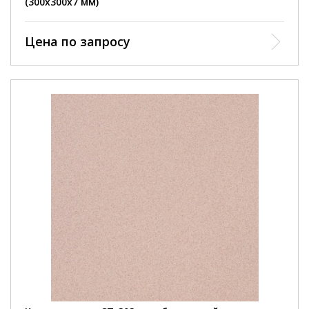
(300х300х7 мм)
Цена по запросу