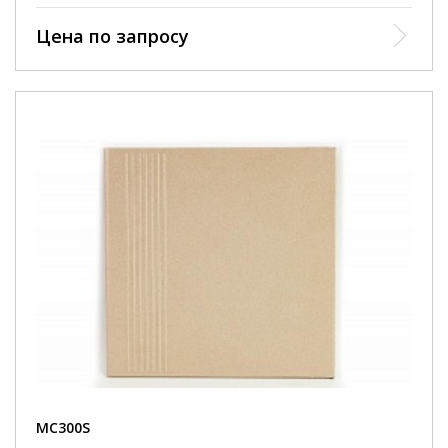
Цена по запросу
МС300S