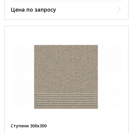
Цена по запросу
Ступени 300х300