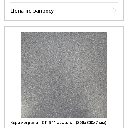
Цена по запросу
Керамогранит СТ-341 асфальт (300х300х7 мм)