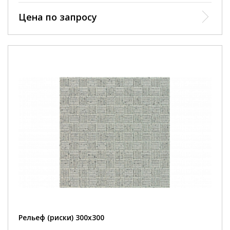
Цена по запросу
Рельеф (риски) 300х300