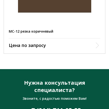
MC-12 резка коричневый
Цена по запросу
Нужна консультация
специалиста?
Звоните, с радостью поможем Вам!