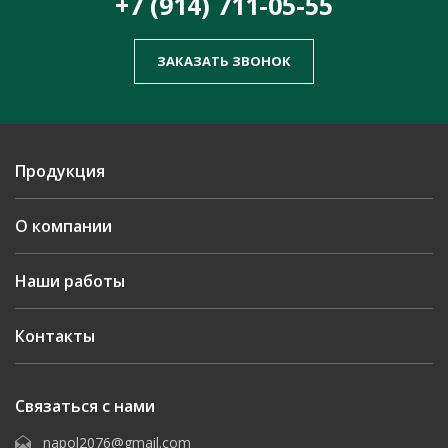
+7 (914) 711-05-55
ЗАКАЗАТЬ ЗВОНОК
Продукция
О компании
Наши работы
Контакты
Связаться с нами
napol2076@gmail.com