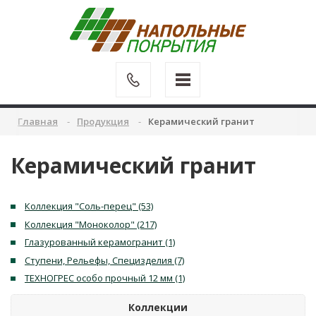
Главная
Продукция
Керамический гранит
Керамический гранит
Коллекция "Соль-перец" (53)
Коллекция "Моноколор" (217)
Глазурованный керамогранит (1)
Ступени, Рельефы, Специзделия (7)
ТЕХНОГРЕС особо прочный 12 мм (1)
Коллекции