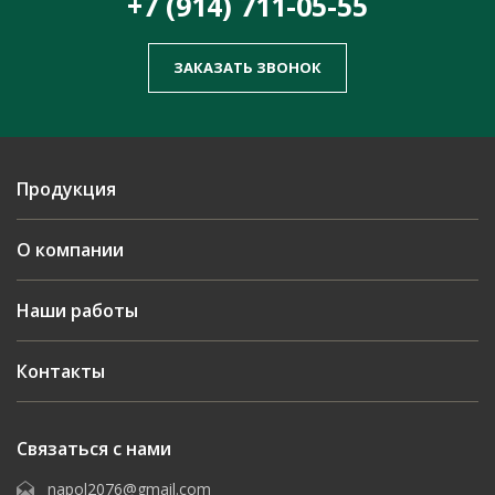
+7 (914) 711-05-55
ЗАКАЗАТЬ ЗВОНОК
Продукция
О компании
Наши работы
Контакты
Связаться с нами
napol2076@gmail.com