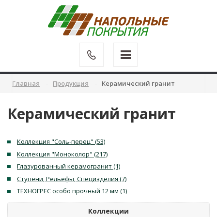
Главная
Продукция
Керамический гранит
Керамический гранит
Коллекция "Соль-перец" (53)
Коллекция "Моноколор" (217)
Глазурованный керамогранит (1)
Ступени, Рельефы, Специзделия (7)
ТЕХНОГРЕС особо прочный 12 мм (1)
Коллекции