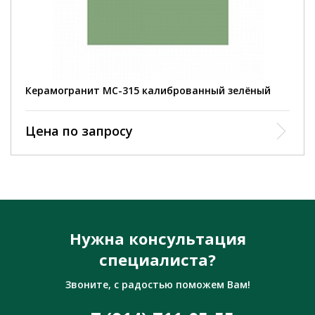
Керамогранит MC-315 калиброванный зелёный
Цена по запросу
Нужна консультация
специалиста?
Звоните, с радостью поможем Вам!