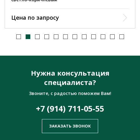
Цена по запросу
Нужна консультация
специалиста?
Звоните, с радостью поможем Вам!
+7 (914) 711-05-55
ЗАКАЗАТЬ ЗВОНОК