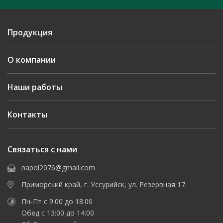
Продукция
О компании
Наши работы
Контакты
Связаться с нами
napol2076@gmail.com
Приморский край, г. Уссурийск, ул. Резервная 17.
Пн-Пт с 9:00 до 18:00
Обед с 13:00 до 14:00