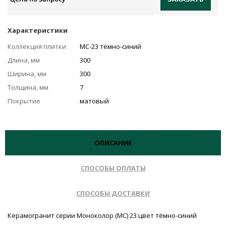
Характеристики
Коллекция плитки
MC-23 тёмно-синий
Длина, мм
300
Ширина, мм
300
Толщина, мм
7
Покрытие
матовый
ОПИСАНИЕ
СПОСОБЫ ОПЛАТЫ
СПОСОБЫ ДОСТАВКИ
Керамогранит серии Моноколор (MC) 23 цвет тёмно-синий