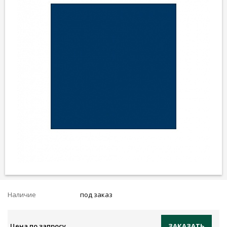
Наличие
под заказ
Цена по запросу
ЗАКАЗАТЬ