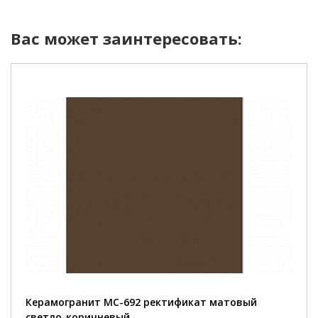
Вас может заинтересовать:
Керамогранит MC-692 ректификат матовый
светло-коричневый