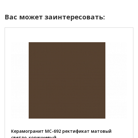
Вас может заинтересовать:
Керамогранит MC-692 ректификат матовый
светло-коричневый