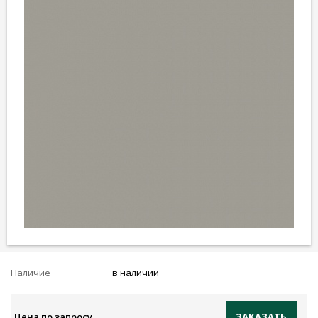
Наличие
в наличии
Цена по запросу
ЗАКАЗАТЬ