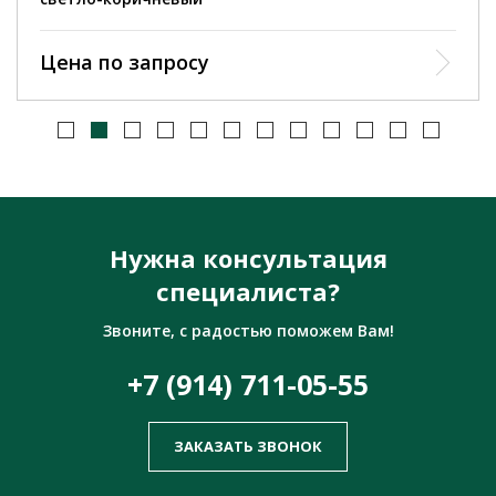
Цена по запросу
Нужна консультация
специалиста?
Звоните, с радостью поможем Вам!
+7 (914) 711-05-55
ЗАКАЗАТЬ ЗВОНОК