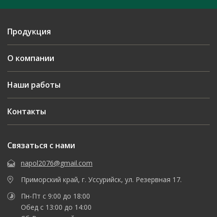
Продукция
О компании
Наши работы
Контакты
Связаться с нами
napol2076@gmail.com
Приморский край, г. Уссурийск, ул. Резервная 17.
Пн-Пт с 9:00 до 18:00
Обед с 13:00 до 14:00