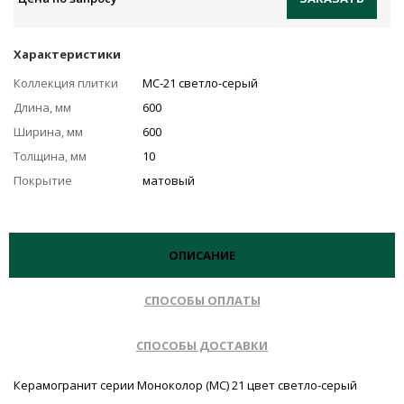
Характеристики
Коллекция плитки
MC-21 светло-серый
Длина, мм
600
Ширина, мм
600
Толщина, мм
10
Покрытие
матовый
ОПИСАНИЕ
СПОСОБЫ ОПЛАТЫ
СПОСОБЫ ДОСТАВКИ
Керамогранит серии Моноколор (MC) 21 цвет светло-серый