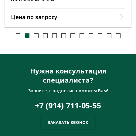
Цена по запросу
Нужна консультация
специалиста?
Звоните, с радостью поможем Вам!
+7 (914) 711-05-55
ЗАКАЗАТЬ ЗВОНОК