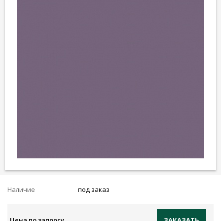
Наличие
под заказ
Цена по запросу
ЗАКАЗАТЬ