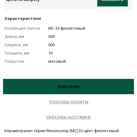
Характеристики
Коллекция плитки
MC-33 фиолетовый
Длина, мм
600
Ширина, мм
600
Толщина, мм
10
Покрытие
матовый
ОПИСАНИЕ
СПОСОБЫ ОПЛАТЫ
СПОСОБЫ ДОСТАВКИ
Керамогранит серии Моноколор (MC) 33 цвет фиолетовый