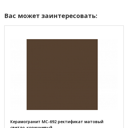
Вас может заинтересовать:
Керамогранит MC-692 ректификат матовый
светло-коричневый