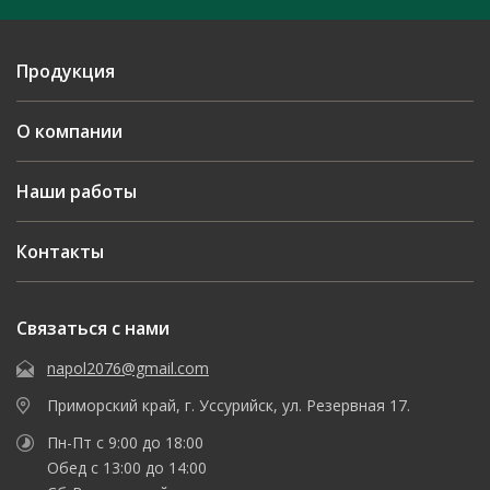
Продукция
О компании
Наши работы
Контакты
Связаться с нами
napol2076@gmail.com
Приморский край, г. Уссурийск, ул. Резервная 17.
Пн-Пт с 9:00 до 18:00
Обед с 13:00 до 14:00