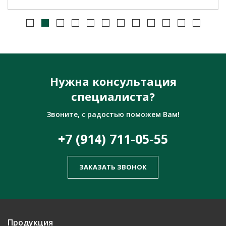
Нужна консультация
специалиста?
Звоните, с радостью поможем Вам!
+7 (914) 711-05-55
ЗАКАЗАТЬ ЗВОНОК
Продукция