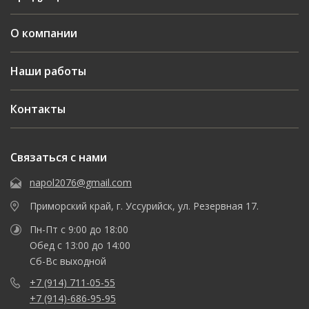
О компании
Наши работы
Контакты
Связаться с нами
napol2076@gmail.com
Приморский край, г. Уссурийск, ул. Резервная 17.
Пн-Пт с 9:00 до 18:00
Обед с 13:00 до 14:00
Сб-Вс выходной
+7 (914) 711-05-55
+7 (914)-686-95-95