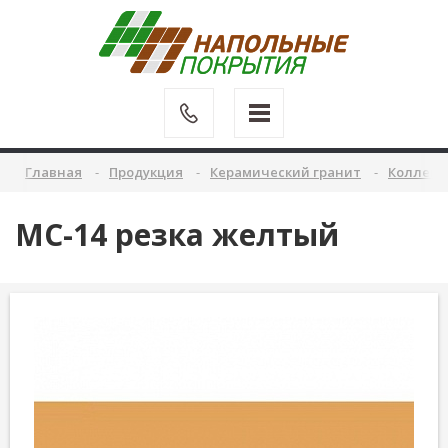
Главная
Продукция
Керамический гранит
Коллекц
MC-14 резка желтый