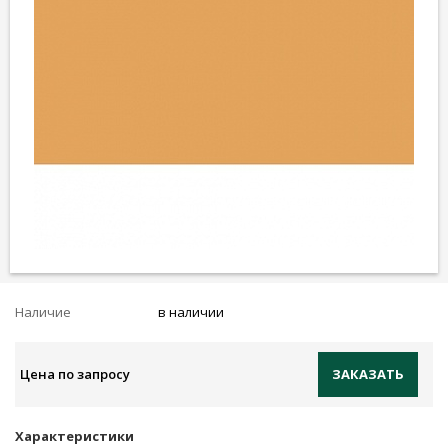
Наличие
в наличии
Цена по запросу
ЗАКАЗАТЬ
Характеристики