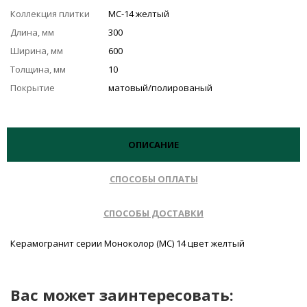
Коллекция плитки
MC-14 желтый
Длина, мм
300
Ширина, мм
600
Толщина, мм
10
Покрытие
матовый/полированый
ОПИСАНИЕ
СПОСОБЫ ОПЛАТЫ
СПОСОБЫ ДОСТАВКИ
Керамогранит серии Моноколор (MC) 14 цвет желтый
Вас может заинтересовать: