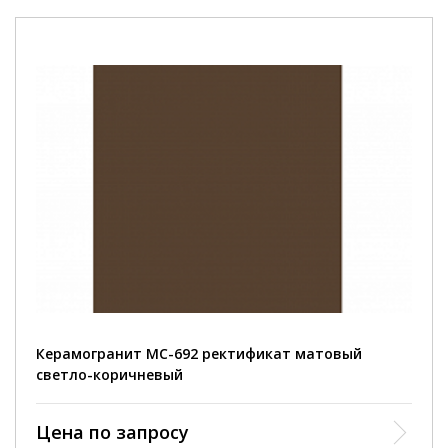
Керамогранит MC-692 ректификат матовый
светло-коричневый
Цена по запросу