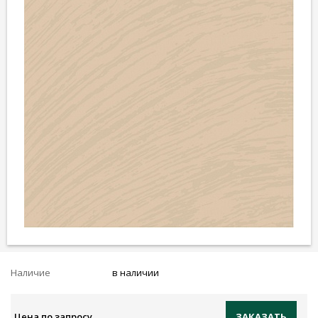
Наличие
в наличии
Цена по запросу
ЗАКАЗАТЬ