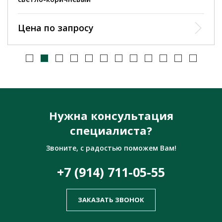
Цена по запросу
Нужна консультация
специалиста?
Звоните, с радостью поможем Вам!
+7 (914) 711-05-55
ЗАКАЗАТЬ ЗВОНОК