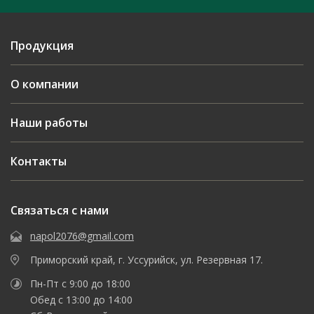
Продукция
О компании
Наши работы
Контакты
Связаться с нами
napol2076@gmail.com
Приморский край, г. Уссурийск, ул. Резервная 17.
Пн-Пт с 9:00 до 18:00
Обед с 13:00 до 14:00