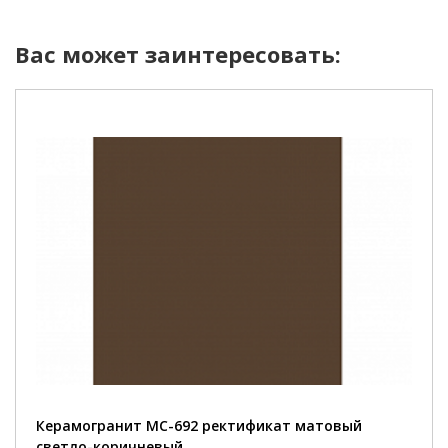
Вас может заинтересовать:
Керамогранит MC-692 ректификат матовый
светло-коричневый