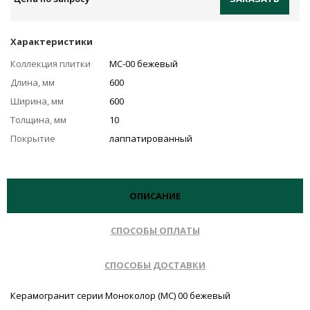
Характеристики
Коллекция плитки
MC-00 бежевый
Длина, мм
600
Ширина, мм
600
Толщина, мм
10
Покрытие
лаппатированный
ОПИСАНИЕ
СПОСОБЫ ОПЛАТЫ
СПОСОБЫ ДОСТАВКИ
Керамогранит серии Моноколор (MC) 00 бежевый