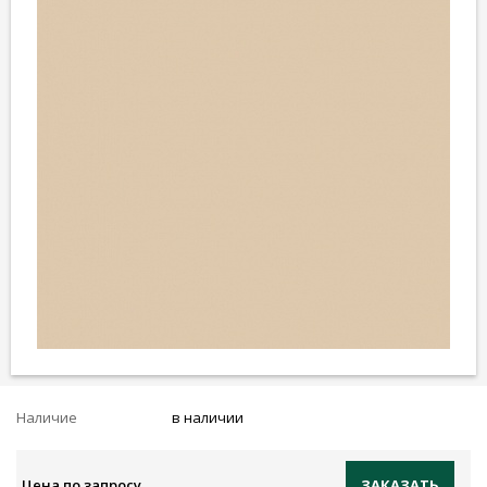
Наличие
в наличии
Цена по запросу
ЗАКАЗАТЬ