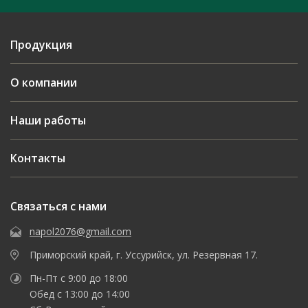
Продукция
О компании
Наши работы
Контакты
Связаться с нами
napol2076@gmail.com
Приморский край, г. Уссурийск, ул. Резервная 17.
Пн-Пт с 9:00 до 18:00
Обед с 13:00 до 14:00