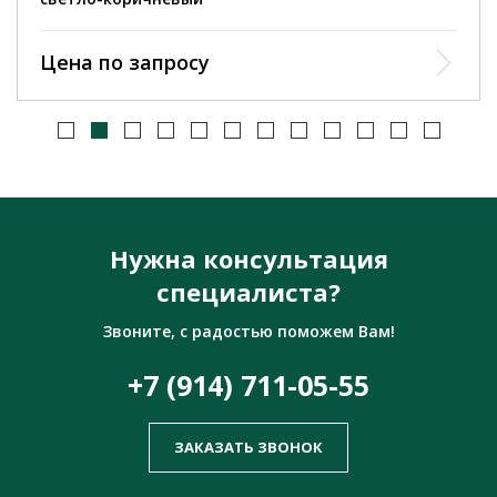
Цена по запросу
Нужна консультация
специалиста?
Звоните, с радостью поможем Вам!
+7 (914) 711-05-55
ЗАКАЗАТЬ ЗВОНОК