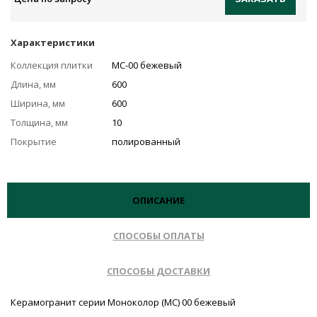
Характеристики
Коллекция плитки
MC-00 бежевый
Длина, мм
600
Ширина, мм
600
Толщина, мм
10
Покрытие
полированный
ОПИСАНИЕ
СПОСОБЫ ОПЛАТЫ
СПОСОБЫ ДОСТАВКИ
Керамогранит серии Моноколор (MC) 00 бежевый