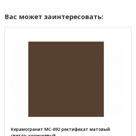
Вас может заинтересовать:
Керамогранит MC-692 ректификат матовый
светло-коричневый