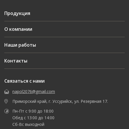
Продукция
О компании
Наши работы
Контакты
Связаться с нами
napol2076@gmail.com
Приморский край, г. Уссурийск, ул. Резервная 17.
Пн-Пт с 9:00 до 18:00
Обед с 13:00 до 14:00
Сб-Вс выходной