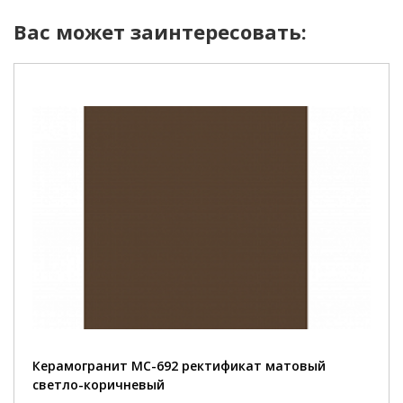
Вас может заинтересовать:
Керамогранит MC-692 ректификат матовый
светло-коричневый