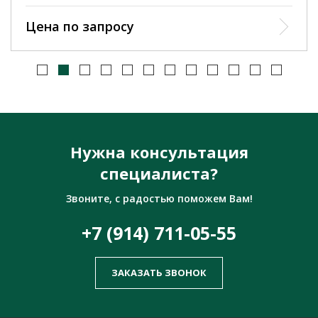
Цена по запросу
Нужна консультация
специалиста?
Звоните, с радостью поможем Вам!
+7 (914) 711-05-55
ЗАКАЗАТЬ ЗВОНОК