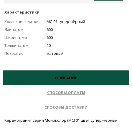
Характеристики
Коллекция плитки
MC-01 супер-чёрный
Длина, мм
600
Ширина, мм
600
Толщина, мм
10
Покрытие
матовый
ОПИСАНИЕ
СПОСОБЫ ОПЛАТЫ
СПОСОБЫ ДОСТАВКИ
Керамогранит серии Моноколор (MC) 01 цвет супер-чёрный