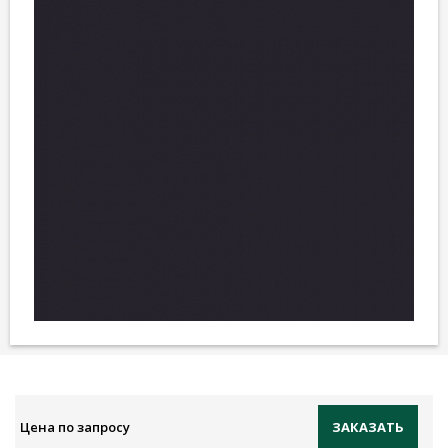
Цена по запросу
ЗАКАЗАТЬ