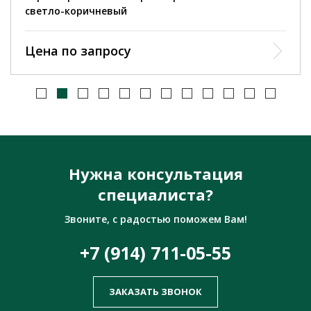
светло-коричневый
Цена по запросу
Нужна консультация
специалиста?
Звоните, с радостью поможем Вам!
+7 (914) 711-05-55
ЗАКАЗАТЬ ЗВОНОК