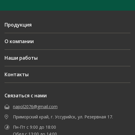
Продукция
О компании
Наши работы
Контакты
Связаться с нами
napol2076@gmail.com
Приморский край, г. Уссурийск, ул. Резервная 17.
Пн-Пт с 9:00 до 18:00
Обед с 13:00 до 14:00