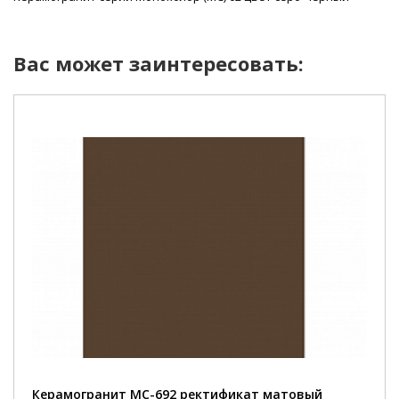
Вас может заинтересовать:
Керамогранит MC-692 ректификат матовый