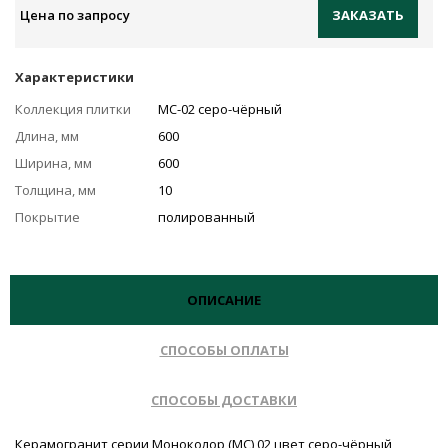
Цена по запросу
ЗАКАЗАТЬ
Характеристики
Коллекция плитки
MC-02 серо-чёрный
Длина, мм
600
Ширина, мм
600
Толщина, мм
10
Покрытие
полированный
ОПИСАНИЕ
СПОСОБЫ ОПЛАТЫ
СПОСОБЫ ДОСТАВКИ
Керамогранит серии Моноколор (MC) 02 цвет серо-чёрный