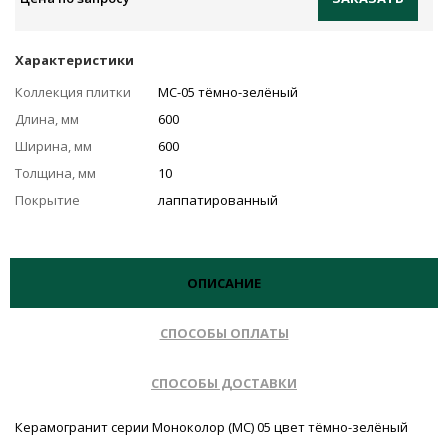
Характеристики
Коллекция плитки
MC-05 тёмно-зелёный
Длина, мм
600
Ширина, мм
600
Толщина, мм
10
Покрытие
лаппатированный
ОПИСАНИЕ
СПОСОБЫ ОПЛАТЫ
СПОСОБЫ ДОСТАВКИ
Керамогранит серии Моноколор (MC) 05 цвет тёмно-зелёный