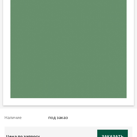
Наличие
под заказ
Цена по запросу
ЗАКАЗАТЬ