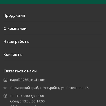
Продукция
О компании
Наши работы
Контакты
Связаться с нами
napol2076@gmail.com
Приморский край, г. Уссурийск, ул. Резервная 17.
Пн-Пт с 9:00 до 18:00
Обед с 13:00 до 14:00