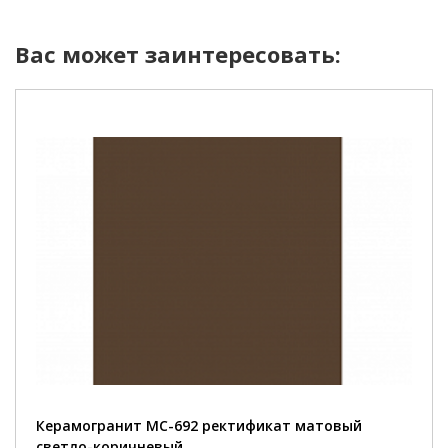
Вас может заинтересовать:
Керамогранит MC-692 ректификат матовый
светло-коричневый