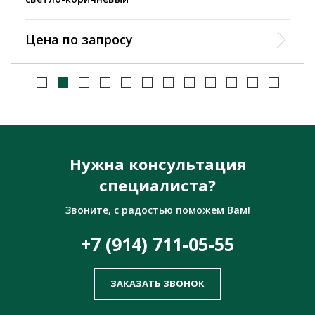
Цена по запросу
Нужна консультация
специалиста?
Звоните, с радостью поможем Вам!
+7 (914) 711-05-55
ЗАКАЗАТЬ ЗВОНОК