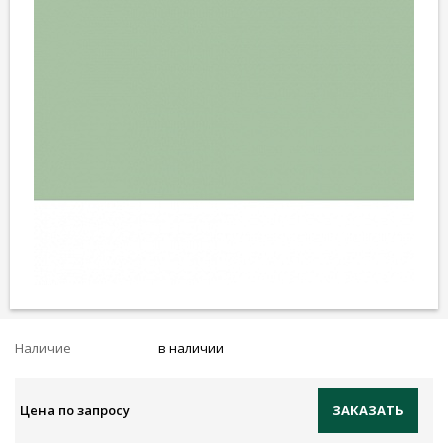
Наличие
в наличии
Цена по запросу
ЗАКАЗАТЬ