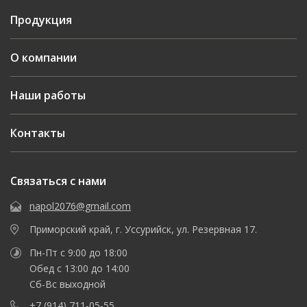
Продукция
О компании
Наши работы
Контакты
Связаться с нами
napol2076@gmail.com
Приморский край, г. Уссурийск, ул. Резервная 17.
Пн-Пт с 9:00 до 18:00
Обед с 13:00 до 14:00
Сб-Вс выходной
+7 (914) 711-05-55