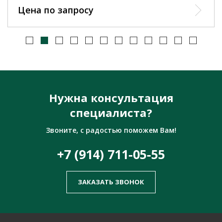
Цена по запросу
Нужна консультация
специалиста?
Звоните, с радостью поможем Вам!
+7 (914) 711-05-55
ЗАКАЗАТЬ ЗВОНОК