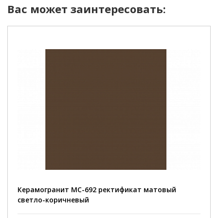
Вас может заинтересовать:
Керамогранит MC-692 ректификат матовый
светло-коричневый