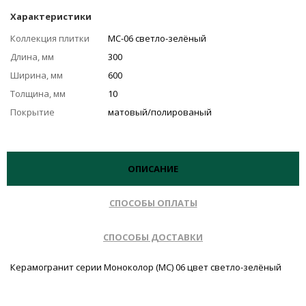
Характеристики
Коллекция плитки
MC-06 светло-зелёный
Длина, мм
300
Ширина, мм
600
Толщина, мм
10
Покрытие
матовый/полированый
ОПИСАНИЕ
СПОСОБЫ ОПЛАТЫ
СПОСОБЫ ДОСТАВКИ
Керамогранит серии Моноколор (MC) 06 цвет светло-зелёный