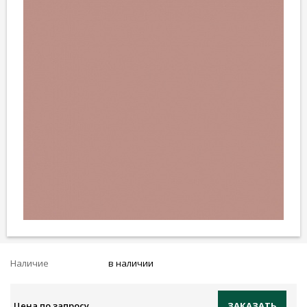
Наличие
в наличии
Цена по запросу
ЗАКАЗАТЬ