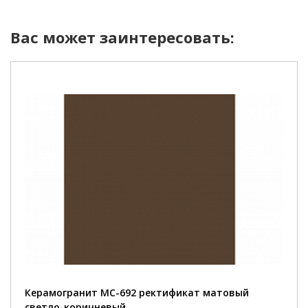
Вас может заинтересовать:
Керамогранит MC-692 ректификат матовый
светло-коричневый