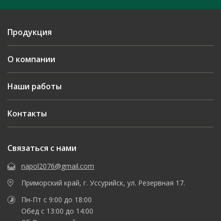
Продукция
О компании
Наши работы
Контакты
Связаться с нами
napol2076@gmail.com
Приморский край, г. Уссурийск, ул. Резервная 17.
Пн-Пт с 9:00 до 18:00
Обед с 13:00 до 14:00