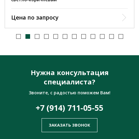
Цена по запросу
Нужна консультация
специалиста?
Звоните, с радостью поможем Вам!
+7 (914) 711-05-55
ЗАКАЗАТЬ ЗВОНОК