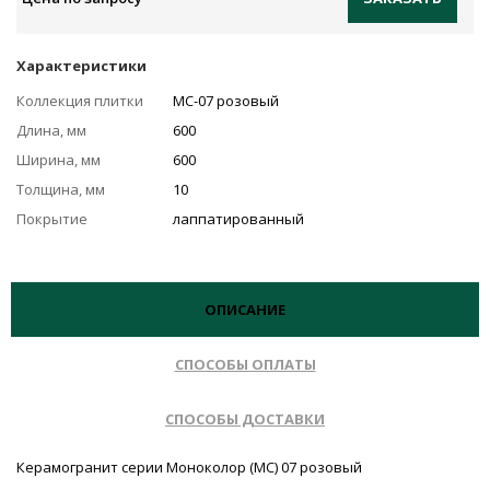
Характеристики
Коллекция плитки
MC-07 розовый
Длина, мм
600
Ширина, мм
600
Толщина, мм
10
Покрытие
лаппатированный
ОПИСАНИЕ
СПОСОБЫ ОПЛАТЫ
СПОСОБЫ ДОСТАВКИ
Керамогранит серии Моноколор (MC) 07 розовый