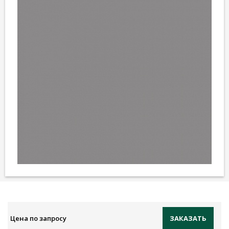
Цена по запросу
ЗАКАЗАТЬ