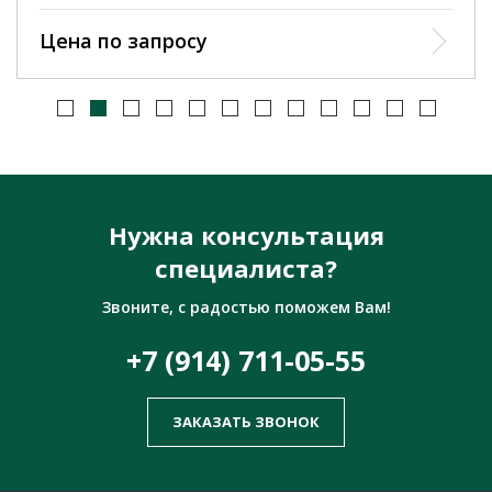
Цена по запросу
Нужна консультация
специалиста?
Звоните, с радостью поможем Вам!
+7 (914) 711-05-55
ЗАКАЗАТЬ ЗВОНОК