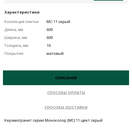
Характеристики
Коллекция плитки
MC-11 серый
Длина, мм
600
Ширина, мм
600
Толщина, мм
10
Покрытие
матовый
ОПИСАНИЕ
СПОСОБЫ ОПЛАТЫ
СПОСОБЫ ДОСТАВКИ
Керамогранит серии Моноколор (MC) 11 цвет серый