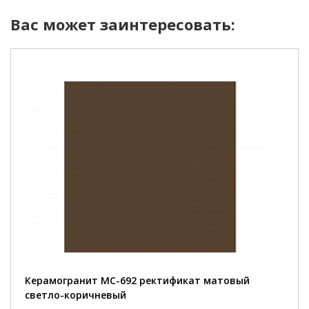
Вас может заинтересовать:
Керамогранит MC-692 ректификат матовый
светло-коричневый