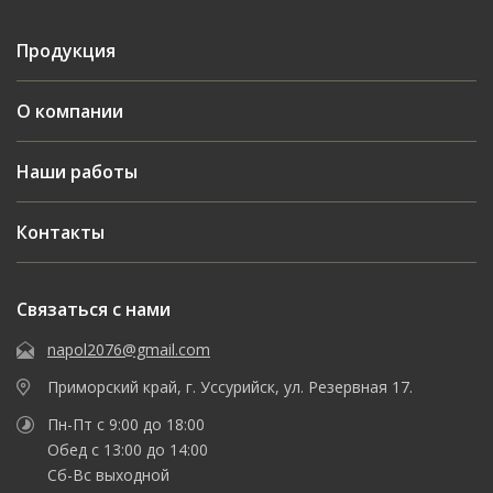
Продукция
О компании
Наши работы
Контакты
Связаться с нами
napol2076@gmail.com
Приморский край, г. Уссурийск, ул. Резервная 17.
Пн-Пт с 9:00 до 18:00
Обед с 13:00 до 14:00
Сб-Вс выходной