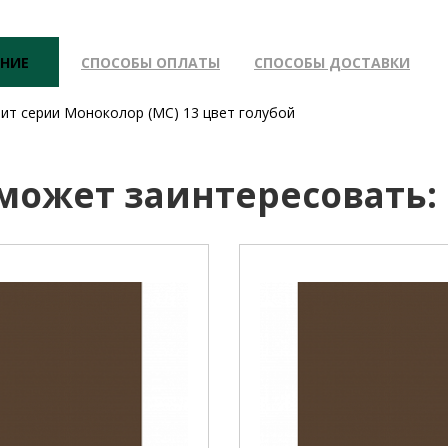
НИЕ
СПОСОБЫ ОПЛАТЫ
СПОСОБЫ ДОСТАВКИ
ит серии Моноколор (MC) 13 цвет голубой
 может заинтересовать: