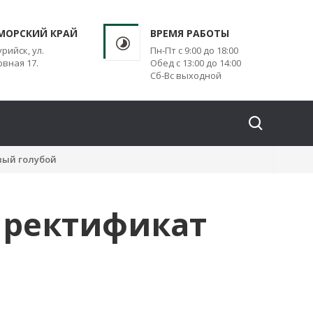
МОРСКИЙ КРАЙ
ВРЕМЯ РАБОТЫ
урийск, ул.
Пн-Пт с 9:00 до 18:00
вная 17.
Обед с 13:00 до 14:00
Сб-Вс выходной
вый голубой
 ректификат