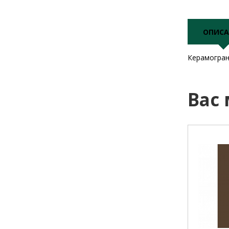
ОПИСА
Керамогран
Вас