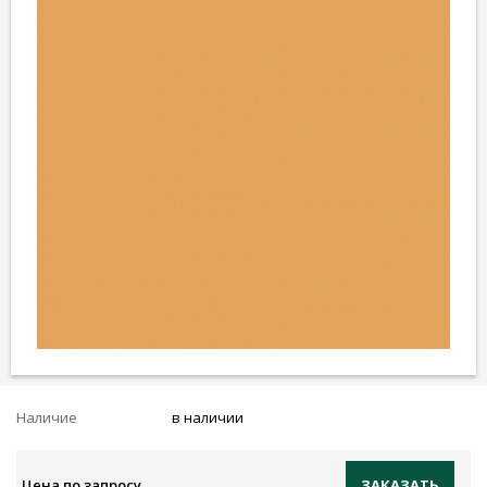
Наличие
в наличии
Цена по запросу
ЗАКАЗАТЬ