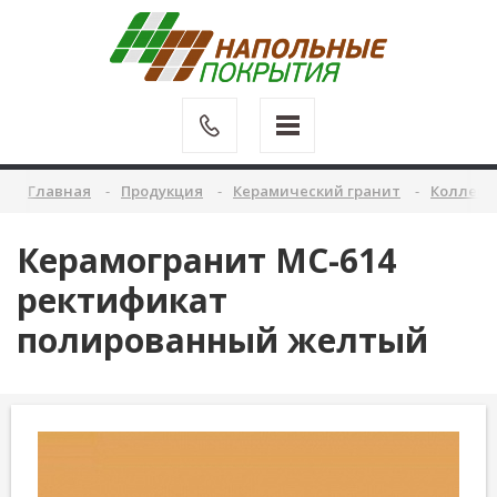
Главная
Продукция
Керамический гранит
Коллекц
Керамогранит MC-614
ректификат
полированный желтый