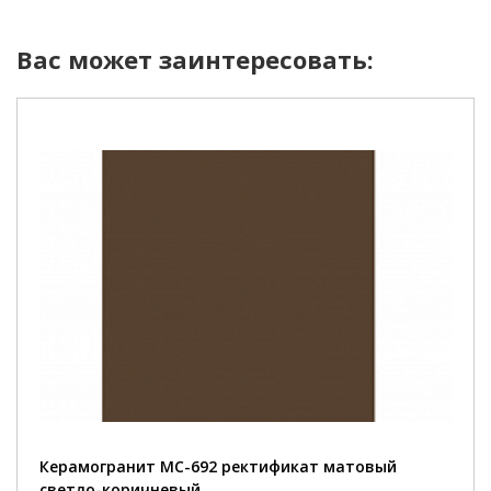
Вас может заинтересовать:
Керамогранит MC-692 ректификат матовый
светло-коричневый