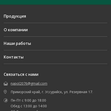
Продукция
О компании
Наши работы
Контакты
Связаться с нами
napol2076@gmail.com
Приморский край, г. Уссурийск, ул. Резервная 17.
Пн-Пт с 9:00 до 18:00
Обед с 13:00 до 14:00