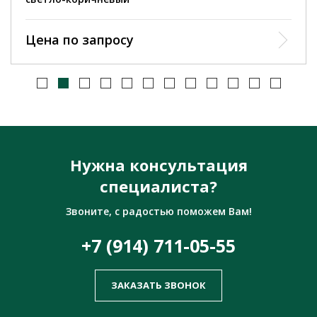
Цена по запросу
Нужна консультация
специалиста?
Звоните, с радостью поможем Вам!
+7 (914) 711-05-55
ЗАКАЗАТЬ ЗВОНОК