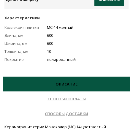
Характеристики
Коллекция плитки
MC-14 желтый
Длина, мм
600
Ширина, мм
600
Толщина, мм
10
Покрытие
полированный
ОПИСАНИЕ
СПОСОБЫ ОПЛАТЫ
СПОСОБЫ ДОСТАВКИ
Керамогранит серии Моноколор (MC) 14 цвет желтый