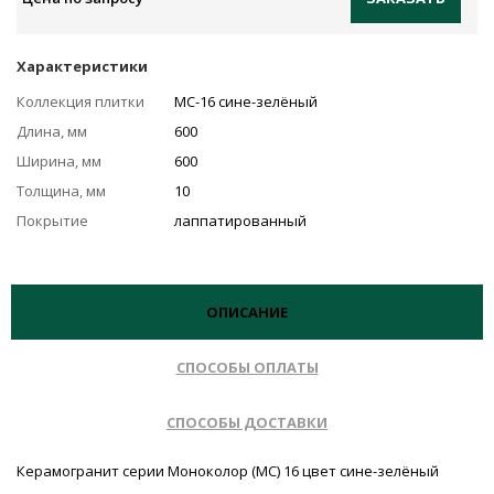
Характеристики
Коллекция плитки
MC-16 сине-зелёный
Длина, мм
600
Ширина, мм
600
Толщина, мм
10
Покрытие
лаппатированный
ОПИСАНИЕ
СПОСОБЫ ОПЛАТЫ
СПОСОБЫ ДОСТАВКИ
Керамогранит серии Моноколор (MC) 16 цвет сине-зелёный