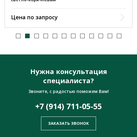
Цена по запросу
Нужна консультация
специалиста?
Звоните, с радостью поможем Вам!
+7 (914) 711-05-55
ЗАКАЗАТЬ ЗВОНОК