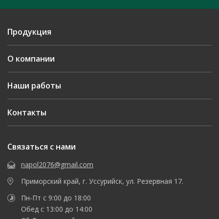
Продукция
О компании
Наши работы
Контакты
Связаться с нами
napol2076@gmail.com
Приморский край, г. Уссурийск, ул. Резервная 17.
Пн-Пт с 9:00 до 18:00
Обед с 13:00 до 14:00