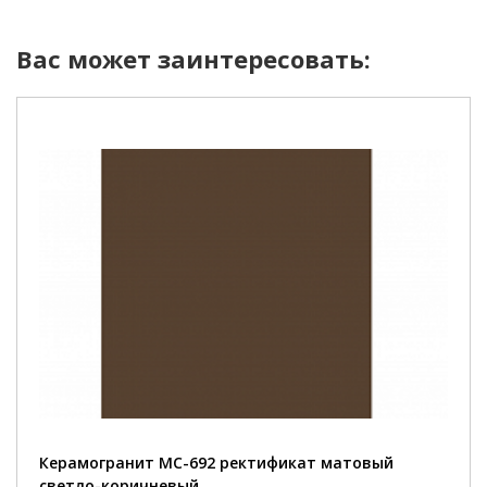
Вас может заинтересовать:
Керамогранит MC-692 ректификат матовый
светло-коричневый