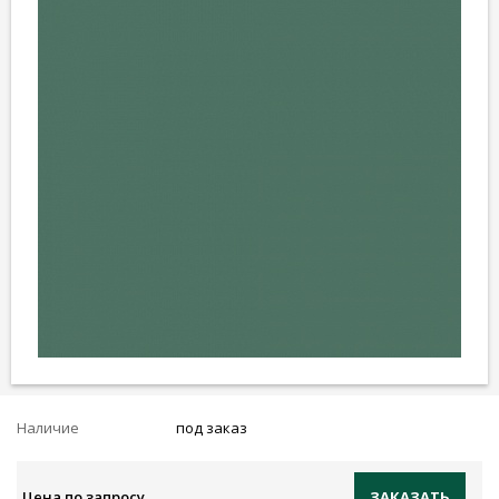
Наличие
под заказ
Цена по запросу
ЗАКАЗАТЬ