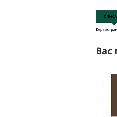
ОПИСА
Керамогран
Вас