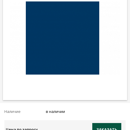
Наличие
в наличии
Цена по запросу
ЗАКАЗАТЬ