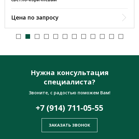
Цена по запросу
Нужна консультация
специалиста?
Звоните, с радостью поможем Вам!
+7 (914) 711-05-55
ЗАКАЗАТЬ ЗВОНОК