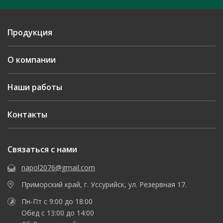
Продукция
О компании
Наши работы
Контакты
Связаться с нами
napol2076@gmail.com
Приморский край, г. Уссурийск, ул. Резервная 17.
Пн-Пт с 9:00 до 18:00
Обед с 13:00 до 14:00