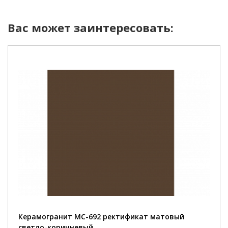
Вас может заинтересовать:
Керамогранит MC-692 ректификат матовый
светло-коричневый