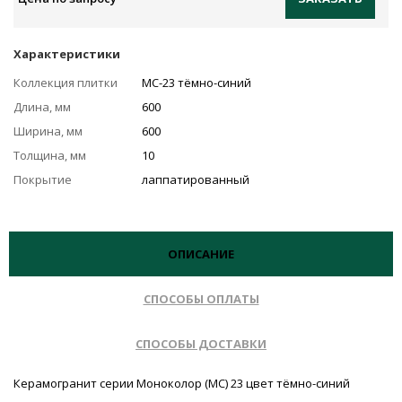
Характеристики
Коллекция плитки
MC-23 тёмно-синий
Длина, мм
600
Ширина, мм
600
Толщина, мм
10
Покрытие
лаппатированный
ОПИСАНИЕ
СПОСОБЫ ОПЛАТЫ
СПОСОБЫ ДОСТАВКИ
Керамогранит серии Моноколор (MC) 23 цвет тёмно-синий