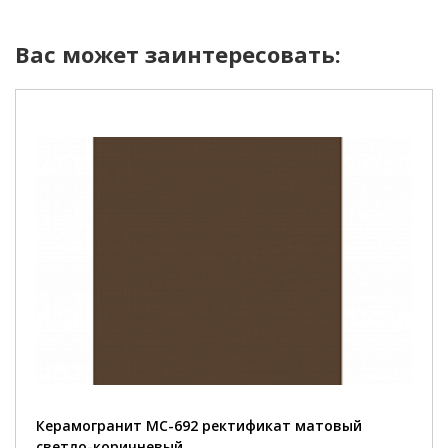
Вас может заинтересовать:
Керамогранит MC-692 ректификат матовый
светло-коричневый