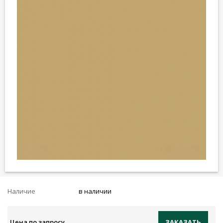
Наличие
в наличии
Цена по запросу
ЗАКАЗАТЬ