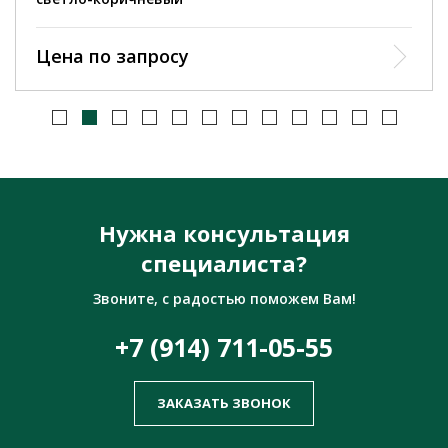
Цена по запросу
Нужна консультация
специалиста?
Звоните, с радостью поможем Вам!
+7 (914) 711-05-55
ЗАКАЗАТЬ ЗВОНОК