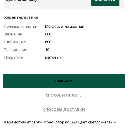
Характеристики
Коллекция плитки
MC-24 светло-желтый
Длина, мм
600
Ширина, мм
600
Толщина, мм
10
Покрытие
матовый
ОПИСАНИЕ
СПОСОБЫ ОПЛАТЫ
СПОСОБЫ ДОСТАВКИ
Керамогранит серии Моноколор (MC) 24 цвет светло-желтый