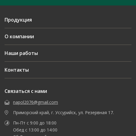
Продукция
О компании
Наши работы
Контакты
Связаться с нами
napol2076@gmail.com
Приморский край, г. Уссурийск, ул. Резервная 17.
Пн-Пт с 9:00 до 18:00
Обед с 13:00 до 14:00