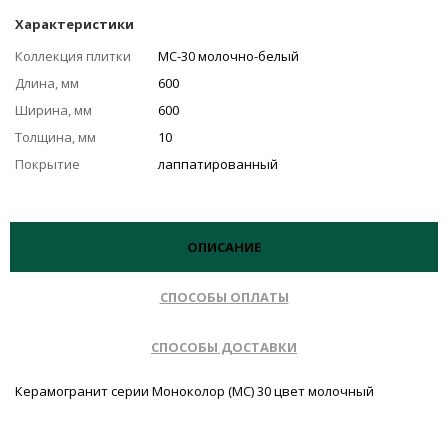
Характеристики
Коллекция плитки
MC-30 молочно-белый
Длина, мм
600
Ширина, мм
600
Толщина, мм
10
Покрытие
лаппатированный
ОПИСАНИЕ
СПОСОБЫ ОПЛАТЫ
СПОСОБЫ ДОСТАВКИ
Керамогранит серии Моноколор (MC) 30 цвет молочный