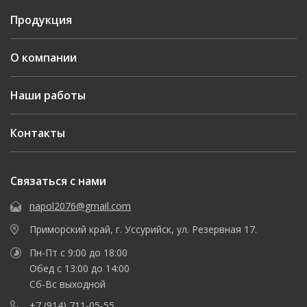
Продукция
О компании
Наши работы
Контакты
Связаться с нами
napol2076@gmail.com
Приморский край, г. Уссурийск, ул. Резервная 17.
Пн-Пт с 9:00 до 18:00
Обед с 13:00 до 14:00
Сб-Вс выходной
+7 (914) 711-05-55