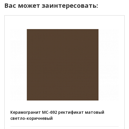
Вас может заинтересовать:
Керамогранит MC-692 ректификат матовый
светло-коричневый