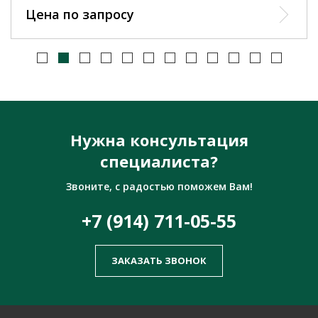
Цена по запросу
Нужна консультация
специалиста?
Звоните, с радостью поможем Вам!
+7 (914) 711-05-55
ЗАКАЗАТЬ ЗВОНОК