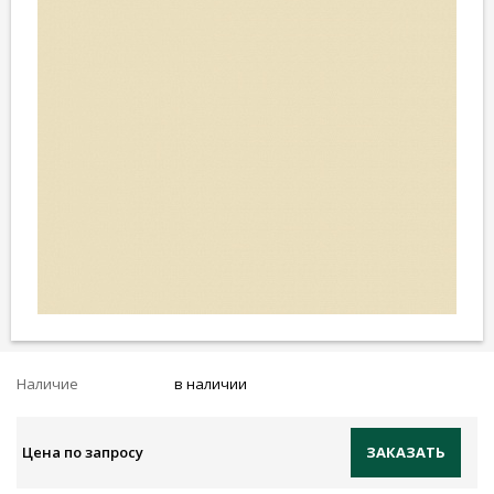
Наличие
в наличии
Цена по запросу
ЗАКАЗАТЬ