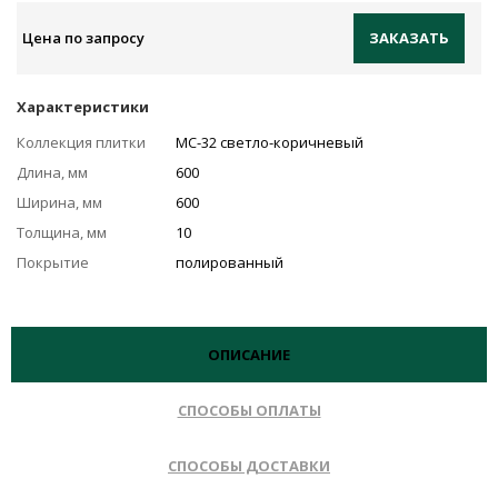
Цена по запросу
ЗАКАЗАТЬ
Характеристики
Коллекция плитки
MC-32 светло-коричневый
Длина, мм
600
Ширина, мм
600
Толщина, мм
10
Покрытие
полированный
ОПИСАНИЕ
СПОСОБЫ ОПЛАТЫ
СПОСОБЫ ДОСТАВКИ