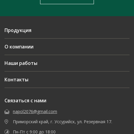
Продукция
О компании
Наши работы
Контакты
Связаться с нами
napol2076@gmail.com
Приморский край, г. Уссурийск, ул. Резервная 17.
Пн-Пт с 9:00 до 18:00