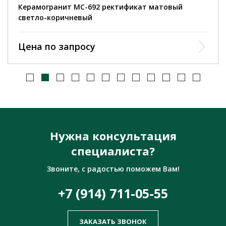
Керамогранит MC-692 ректификат матовый
светло-коричневый
Цена по запросу
Нужна консультация
специалиста?
Звоните, с радостью поможем Вам!
+7 (914) 711-05-55
ЗАКАЗАТЬ ЗВОНОК