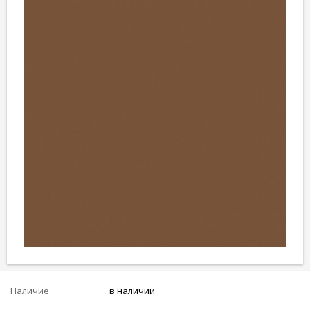
Наличие
в наличии