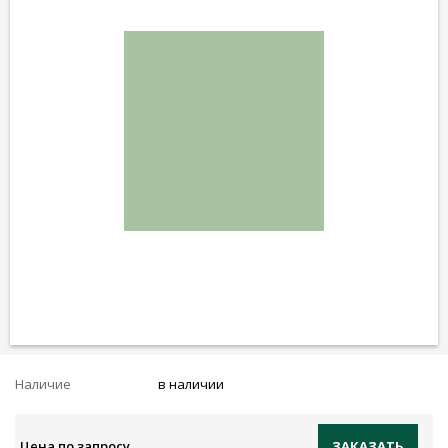
Наличие
в наличии
Цена по запросу
ЗАКАЗАТЬ