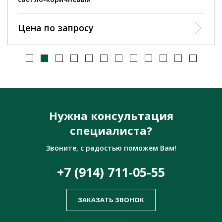
Цена по запросу
Нужна консультация
специалиста?
Звоните, с радостью поможем Вам!
+7 (914) 711-05-55
ЗАКАЗАТЬ ЗВОНОК