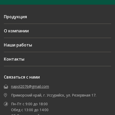
Продукция
О компании
Наши работы
Контакты
Связаться с нами
napol2076@gmail.com
Приморский край, г. Уссурийск, ул. Резервная 17.
Пн-Пт с 9:00 до 18:00
Обед с 13:00 до 14:00