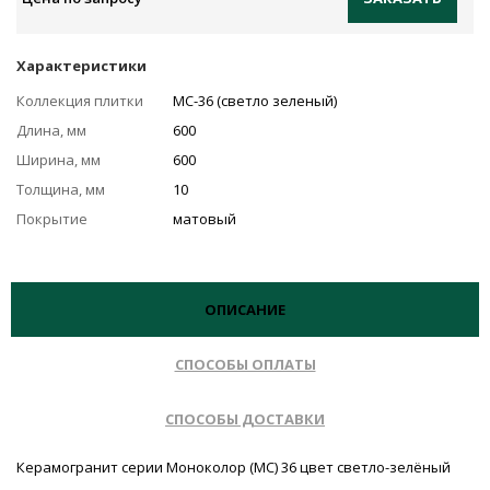
Характеристики
Коллекция плитки
МС-36 (светло зеленый)
Длина, мм
600
Ширина, мм
600
Толщина, мм
10
Покрытие
матовый
ОПИСАНИЕ
СПОСОБЫ ОПЛАТЫ
СПОСОБЫ ДОСТАВКИ
Керамогранит серии Моноколор (MC) 36 цвет светло-зелёный