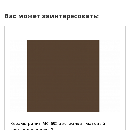
Вас может заинтересовать:
Керамогранит MC-692 ректификат матовый
светло-коричневый