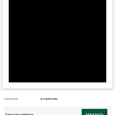
Наличие
в наличии
Цена по запросу
ЗАКАЗАТЬ