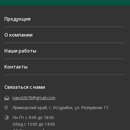
Продукция
О компании
Наши работы
Контакты
Связаться с нами
napol2076@gmail.com
Приморский край, г. Уссурийск, ул. Резервная 17.
Пн-Пт с 9:00 до 18:00
Обед с 13:00 до 14:00