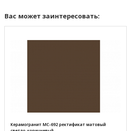
Вас может заинтересовать:
Керамогранит MC-692 ректификат матовый
светло-коричневый