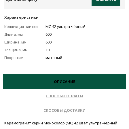
Характеристики
Коллекция плитки
MC-42 ультра-чёрный
Длина, мм
600
Ширина, мм
600
Толщина, мм
10
Покрытие
матовый
ОПИСАНИЕ
СПОСОБЫ ОПЛАТЫ
СПОСОБЫ ДОСТАВКИ
Керамогранит серии Моноколор (MC) 42 цвет ультра-чёрный