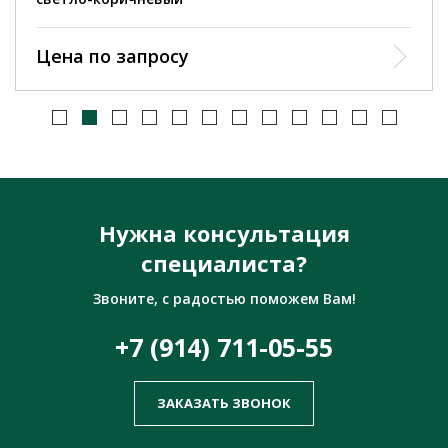
Цена по запросу
Нужна консультация
специалиста?
Звоните, с радостью поможем Вам!
+7 (914) 711-05-55
ЗАКАЗАТЬ ЗВОНОК