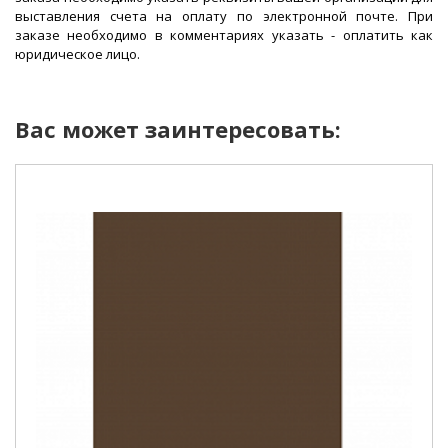
выставления счета на оплату по электронной почте. При
заказе необходимо в комментариях указать - оплатить как
юридическое лицо.
Вас может заинтересовать: