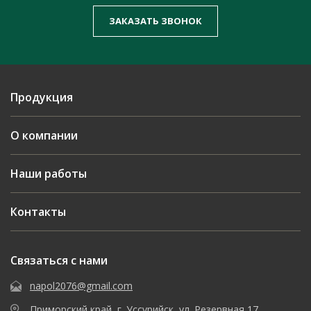
ЗАКАЗАТЬ ЗВОНОК
Продукция
О компании
Наши работы
Контакты
Связаться с нами
napol2076@gmail.com
Приморский край, г. Уссурийск, ул. Резервная 17.