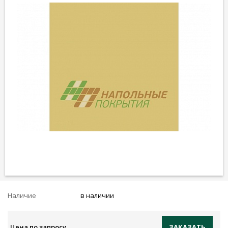
Наличие
в наличии
Цена по запросу
ЗАКАЗАТЬ