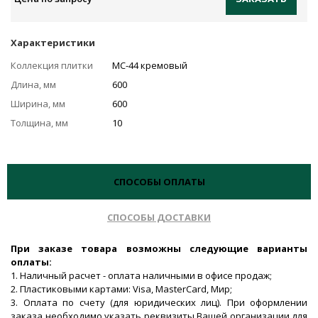
Характеристики
Коллекция плитки
MC-44 кремовый
Длина, мм
600
Ширина, мм
600
Толщина, мм
10
СПОСОБЫ ОПЛАТЫ
СПОСОБЫ ДОСТАВКИ
При заказе товара возможны следующие варианты
оплаты:
1. Наличный расчет - оплата наличными в офисе продаж;
2. Пластиковыми картами: Visa, MasterCard, Мир;
3. Оплата по счету (для юридических лиц). При оформлении
заказа необходимо указать реквизиты Вашей организации для