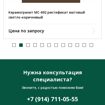
Керамогранит MC-692 ректификат матовый
светло-коричневый
Цена по запросу
Нужна консультация
специалиста?
Звоните, с радостью поможем Вам!
+7 (914) 711-05-55