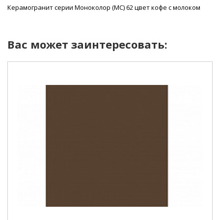
Керамогранит серии Моноколор (MC) 62 цвет кофе с молоком
Вас может заинтересовать: