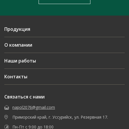
Продукция
О компании
Наши работы
Контакты
Связаться с нами
napol2076@gmail.com
Приморский край, г. Уссурийск, ул. Резервная 17.
Пн-Пт с 9:00 до 18:00