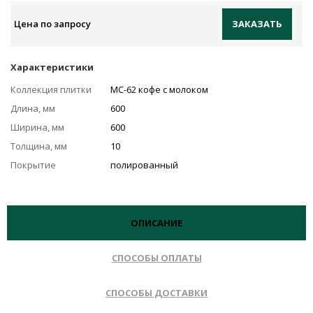
Цена по запросу
ЗАКАЗАТЬ
Характеристики
Коллекция плитки
MC-62 кофе с молоком
Длина, мм
600
Ширина, мм
600
Толщина, мм
10
Покрытие
полированный
ОПИСАНИЕ
СПОСОБЫ ОПЛАТЫ
СПОСОБЫ ДОСТАВКИ