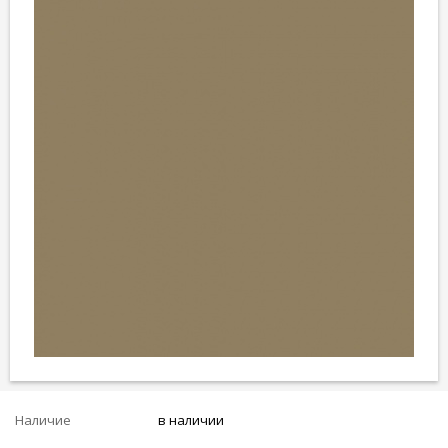
Наличие
в наличии