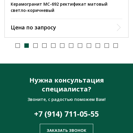
Керамогранит MC-692 ректификат матовый
светло-коричневый
Цена по запросу
Нужна консультация
специалиста?
Звоните, с радостью поможем Вам!
+7 (914) 711-05-55
ЗАКАЗАТЬ ЗВОНОК