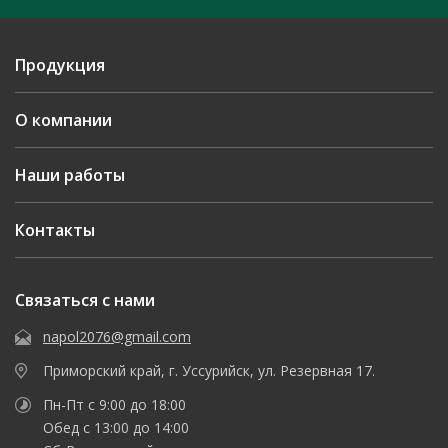
Продукция
О компании
Наши работы
Контакты
Связаться с нами
napol2076@gmail.com
Приморский край, г. Уссурийск, ул. Резервная 17.
Пн-Пт с 9:00 до 18:00
Обед с 13:00 до 14:00