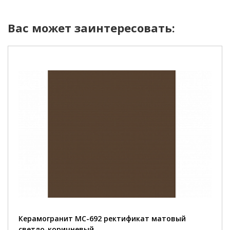
Вас может заинтересовать:
Керамогранит MC-692 ректификат матовый
светло-коричневый