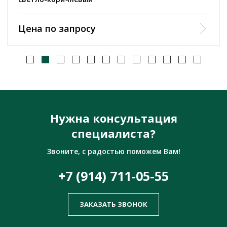
Цена по запросу
Нужна консультация
специалиста?
Звоните, с радостью поможем Вам!
+7 (914) 711-05-55
ЗАКАЗАТЬ ЗВОНОК