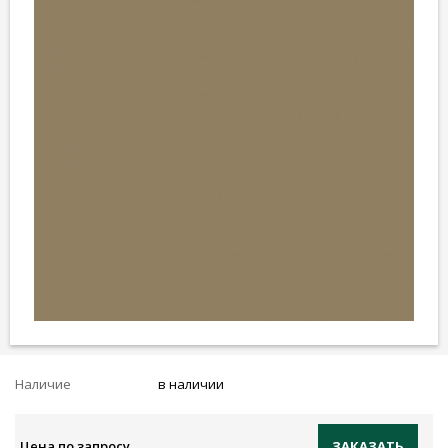
Наличие
в наличии
Цена по запросу
ЗАКАЗАТЬ