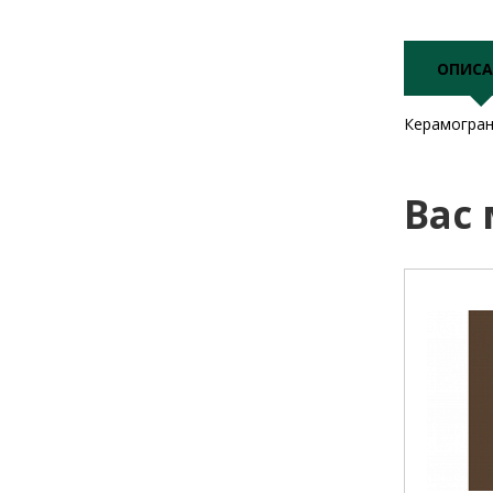
ОПИСА
Керамогран
Вас