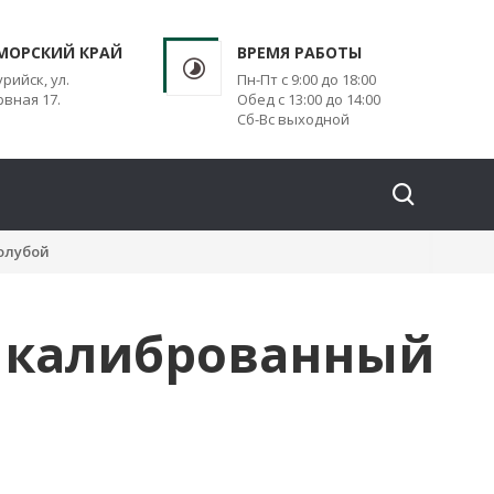
МОРСКИЙ КРАЙ
ВРЕМЯ РАБОТЫ
урийск, ул.
Пн-Пт с 9:00 до 18:00
вная 17.
Обед с 13:00 до 14:00
Сб-Вс выходной
олубой
3 калиброванный