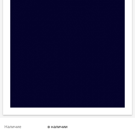
Наличие
в наличии