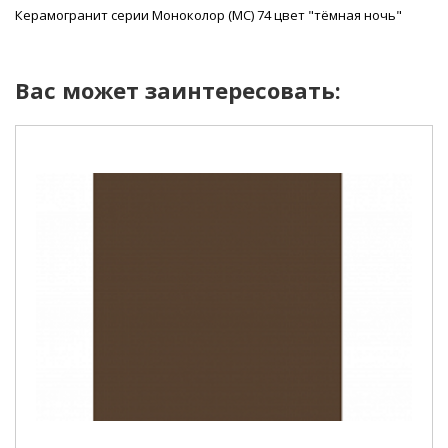
Керамогранит серии Моноколор (MC) 74 цвет "тёмная ночь"
Вас может заинтересовать: