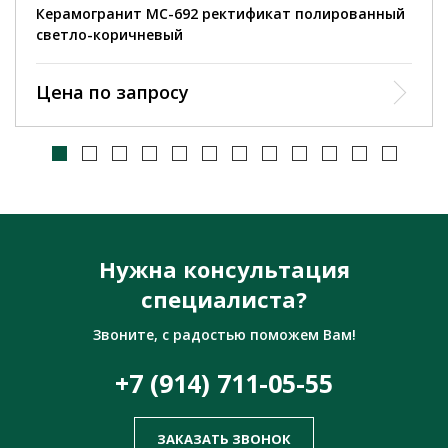
рованный
Керамогранит MC-692 ректификат матовый
светло-коричневый
Цена по запросу
Нужна консультация
специалиста?
Звоните, с радостью поможем Вам!
+7 (914) 711-05-55
ЗАКАЗАТЬ ЗВОНОК