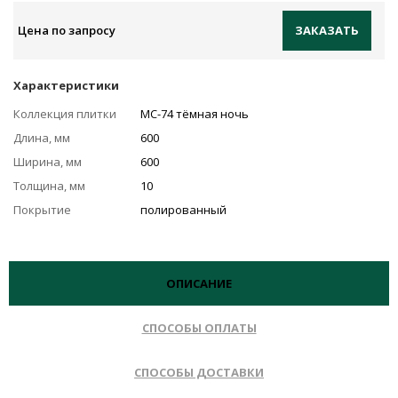
Цена по запросу
ЗАКАЗАТЬ
Характеристики
Коллекция плитки
MC-74 тёмная ночь
Длина, мм
600
Ширина, мм
600
Толщина, мм
10
Покрытие
полированный
ОПИСАНИЕ
СПОСОБЫ ОПЛАТЫ
СПОСОБЫ ДОСТАВКИ