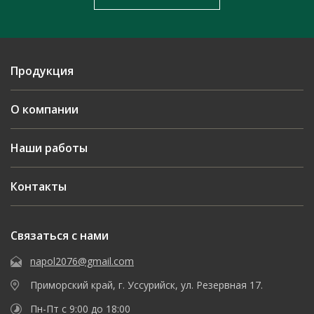
Продукция
О компании
Наши работы
Контакты
Связаться с нами
napol2076@gmail.com
Приморский край, г. Уссурийск, ул. Резервная 17.
Пн-Пт с 9:00 до 18:00