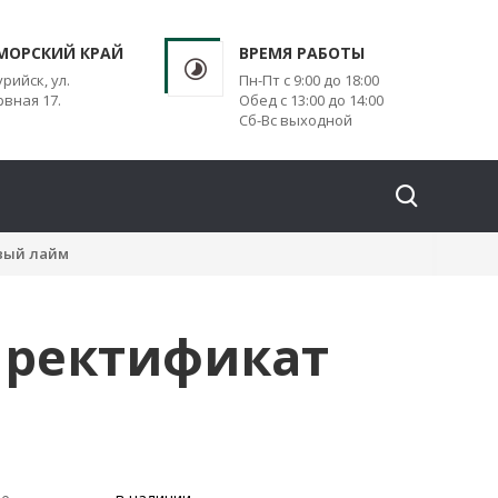
МОРСКИЙ КРАЙ
ВРЕМЯ РАБОТЫ
урийск, ул.
Пн-Пт с 9:00 до 18:00
вная 17.
Обед с 13:00 до 14:00
Сб-Вс выходной
вый лайм
 ректификат