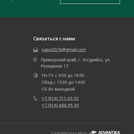
Связаться с нами
napol2076@gmail.com
Приморский край, г. Уссурийск, ул.
Резервная 17.
Пн-Пт с 9:00 до 18:00
Обед с 13:00 до 14:00
Сб-Вс выходной
+7 (914) 711-05-55
+7 (914)-686-95-95
Разработка сайта -