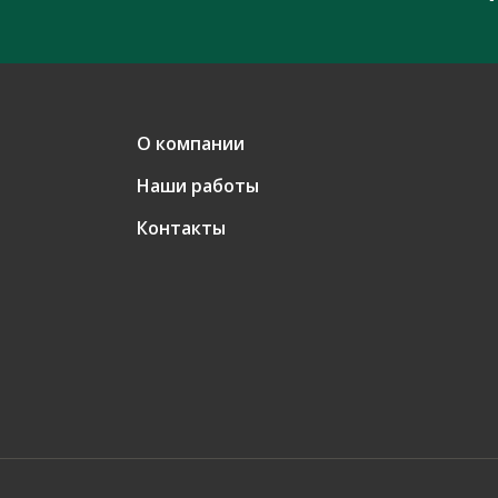
О компании
Наши работы
Контакты