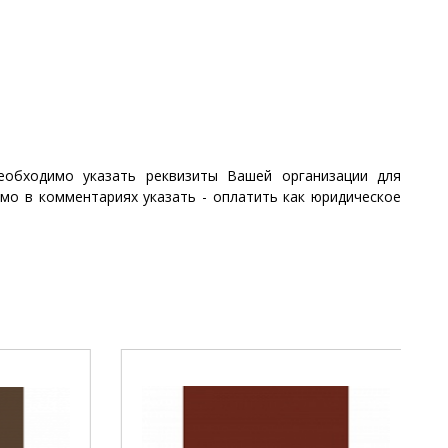
необходимо указать реквизиты Вашей организации для
имо в комментариях указать - оплатить как юридическое