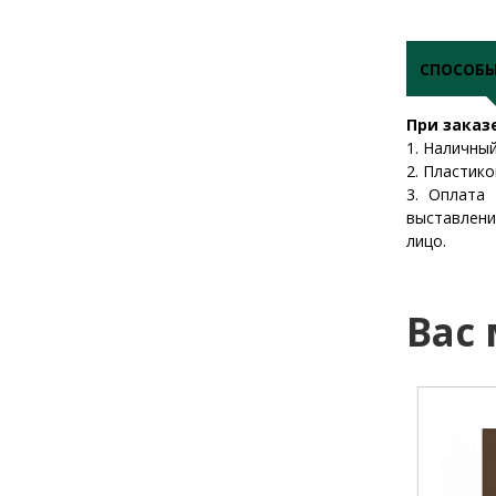
СПОСОБ
При заказ
1. Наличны
2. Пластико
3. Оплата
выставлени
лицо.
Вас