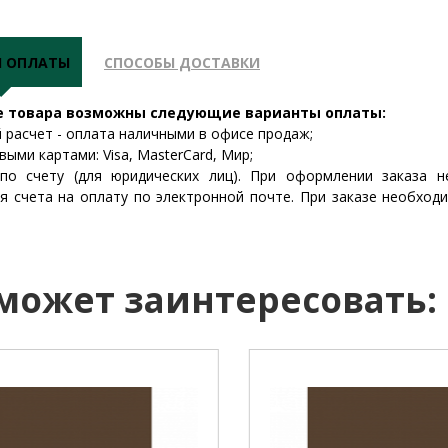
Ы ОПЛАТЫ
СПОСОБЫ ДОСТАВКИ
е товара возможны следующие варианты оплаты:
й расчет - оплата наличными в офисе продаж;
выми картами: Visa, MasterCard, Мир;
 по счету (для юридических лиц). При оформлении заказа 
я счета на оплату по электронной почте. При заказе необход
 может заинтересовать: