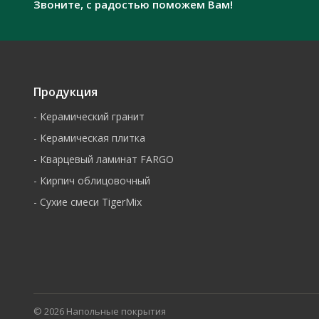
Звоните, с радостью поможем Вам!
Продукция
-
Керамический гранит
-
Керамическая плитка
-
Кварцевый ламинат FARGO
-
Кирпич облицовочный
-
Сухие смеси TigerMix
© 2026 Напольные покрытия