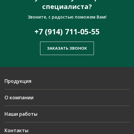
специалиста?
Звоните, с радостью поможем Вам!
+7 (914) 711-05-55
ЗАКАЗАТЬ ЗВОНОК
Продукция
О компании
Наши работы
Контакты