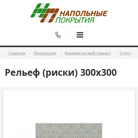
Главная
Продукция
Керамический гранит
Ступени
Рельеф (риски) 300х300