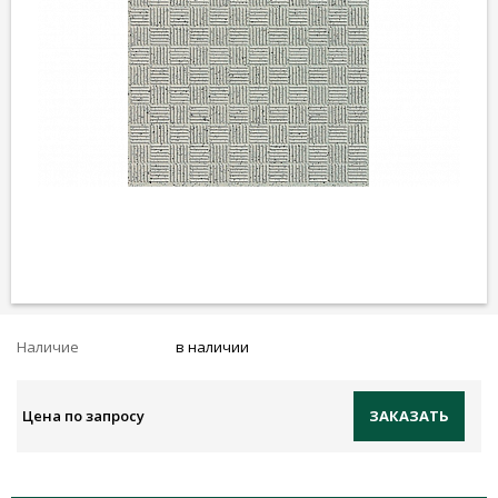
Наличие
в наличии
Цена по запросу
ЗАКАЗАТЬ