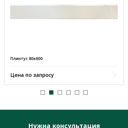
Плинтус 80х600
Цена по запросу
Нужна консультация