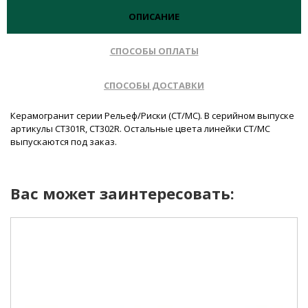
ОПИСАНИЕ
СПОСОБЫ ОПЛАТЫ
СПОСОБЫ ДОСТАВКИ
Керамогранит серии Рельеф/Риски (CT/МС). В серийном выпуске
артикулы CT301R, CT302R. Остальные цвета линейки CT/MC
выпускаются под заказ.
Вас может заинтересовать: