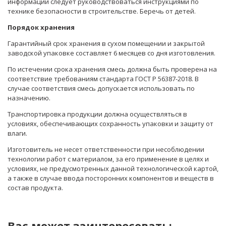
информации следует руководствоваться инструкциями по
технике безопасности в строительстве. Беречь от детей.
Порядок хранения
Гарантийный срок хранения в сухом помещении и закрытой
заводской упаковке составляет 6 месяцев со дня изготовления.
По истечении срока хранения смесь должна быть проверена на
соответствие требованиям стандарта ГОСТ Р 56387-2018. В
случае соответствия смесь допускается использовать по
назначению.
Транспортировка продукции должна осуществляться в
условиях, обеспечивающих сохранность упаковки и защиту от
влаги.
Изготовитель не несет ответственности при несоблюдении
технологии работ с материалом, за его применение в целях и
условиях, не предусмотренных данной технологической картой,
а также в случае ввода посторонних компонентов и веществ в
состав продукта.
Вас может заинтересовать: