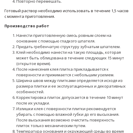
Повторно перемешать.
Готовый раствор необходимо использовать в течение 1,5 часов
с момента приготовления.
Производство работ
Нанести приготовленную смесь ровным слоем на
основание с помощью гладкого шпателя.
Придать гребенчатую структуру зубчатым шпателем.
Клей необходимо нанести на такую площадь, которая
может быть облицована в течение следующих 15 минут
(открытое время).
После нанесения клея плитка прикладывается к
поверхности и прижимается с небольшим усилием.
Ширина швов между плитками определяется исходя из
размера плитки и ее эксплуатационных и декоративных
особенностей.
Корректировка плиток допускается в течение 10 минут
после их укладки.
Излишки клея с поверхности плитки рекомендуется
убирать с помощью влажной губки до его высыхания.
После высыхания возможно очистить поверхность
плиток только механическим путем.
Температура основания и окружающей среды во время