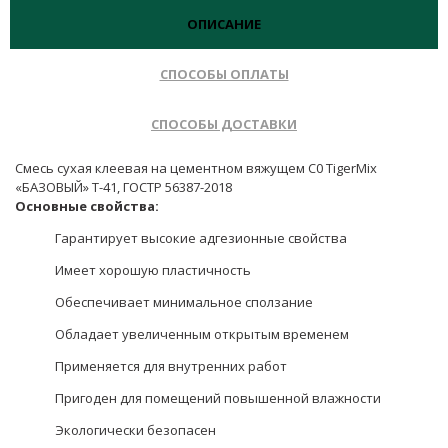
ОПИСАНИЕ
СПОСОБЫ ОПЛАТЫ
СПОСОБЫ ДОСТАВКИ
Смесь сухая клеевая на цементном вяжущем C0 TigerMix
«БАЗОВЫЙ» Т-41, ГОСТР 56387-2018
Основные свойства:
Гарантирует высокие адгезионные свойства
Имеет хорошую пластичность
Обеспечивает минимальное сползание
Обладает увеличенным открытым временем
Применяется для внутренних работ
Пригоден для помещений повышенной влажности
Экологически безопасен