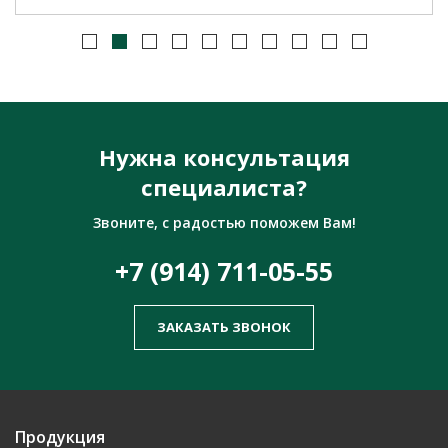
Нужна консультация
специалиста?
Звоните, с радостью поможем Вам!
+7 (914) 711-05-55
ЗАКАЗАТЬ ЗВОНОК
Продукция