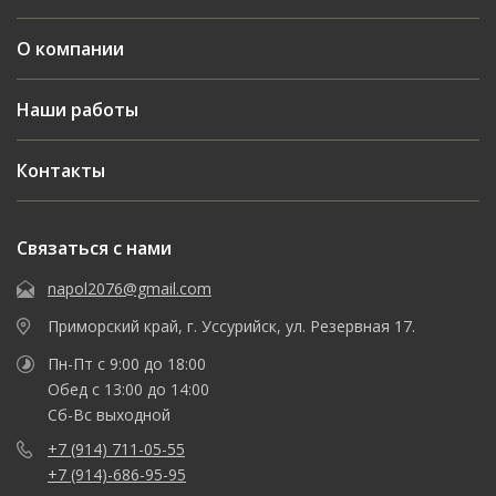
О компании
Наши работы
Контакты
Связаться с нами
napol2076@gmail.com
Приморский край, г. Уссурийск, ул. Резервная 17.
Пн-Пт с 9:00 до 18:00
Обед с 13:00 до 14:00
Сб-Вс выходной
+7 (914) 711-05-55
+7 (914)-686-95-95