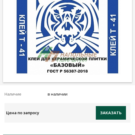
Наличие
в наличии
Цена по запросу
ЗАКАЗАТЬ