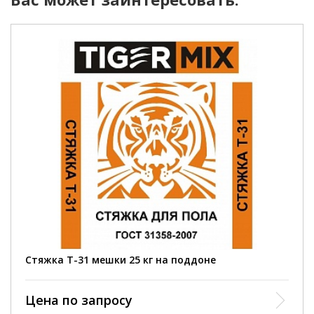
Стяжка T-31 мешки 25 кг на поддоне
Цена по запросу