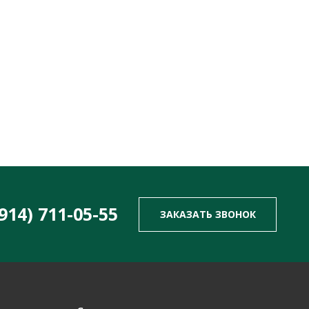
(914) 711-05-55
ЗАКАЗАТЬ ЗВОНОК