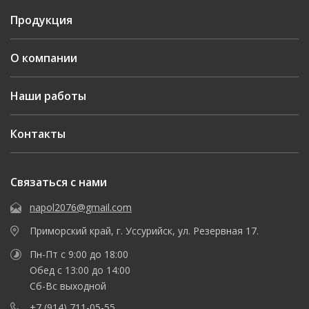
Продукция
О компании
Наши работы
Контакты
Связаться с нами
napol2076@gmail.com
Приморский край, г. Уссурийск, ул. Резервная 17.
Пн-Пт с 9:00 до 18:00
Обед с 13:00 до 14:00
Сб-Вс выходной
+7 (914) 711-05-55