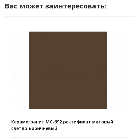
Вас может заинтересовать:
Керамогранит MC-692 ректификат матовый
светло-коричневый