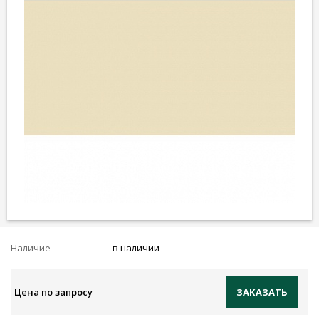
Наличие
в наличии
Цена по запросу
ЗАКАЗАТЬ