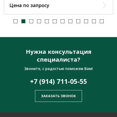
Цена по запросу
Нужна консультация
специалиста?
Звоните, с радостью поможем Вам!
+7 (914) 711-05-55
ЗАКАЗАТЬ ЗВОНОК