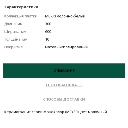
Характеристики
Коллекция плитки
MC-30 молочно-белый
Длина, мм
300
Ширина, мм
600
Толщина, мм
10
Покрытие
матовый/полированый
ОПИСАНИЕ
СПОСОБЫ ОПЛАТЫ
СПОСОБЫ ДОСТАВКИ
Керамогранит серии Моноколор (MC) 30 цвет молочный