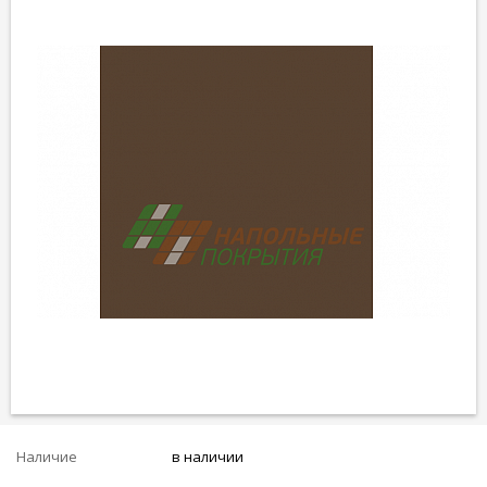
Наличие
в наличии