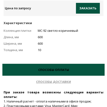
Цена по запросу
ЗАКАЗАТЬ
Характеристики
Коллекция плитки
MC-92 светло-коричневый
Длина, мм
600
Ширина, мм
600
Толщина, мм
10
СПОСОБЫ ОПЛАТЫ
СПОСОБЫ ДОСТАВКИ
При заказе товара возможны следующие варианты
оплаты:
1. Наличный расчет - оплата наличными в офисе продаж;
2. Пластиковыми картами: Visa, MasterCard, Мир;