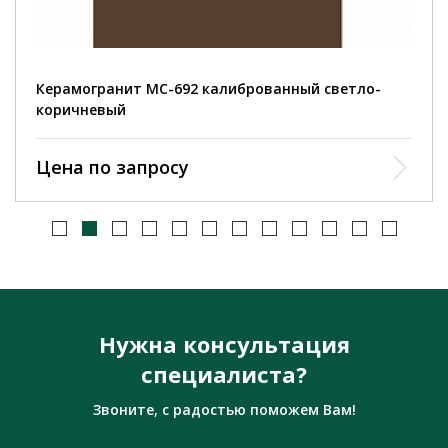
Керамогранит MC-692 калиброванный светло-
коричневый
Цена по запросу
Нужна консультация
специалиста?
Звоните, с радостью поможем Вам!