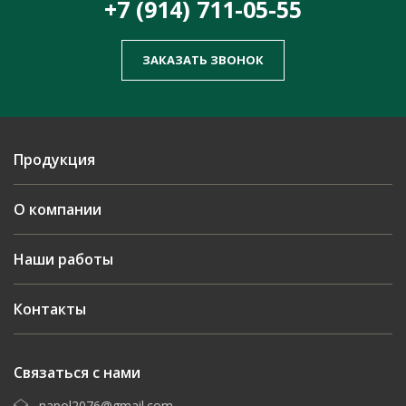
+7 (914) 711-05-55
ЗАКАЗАТЬ ЗВОНОК
Продукция
О компании
Наши работы
Контакты
Связаться с нами
napol2076@gmail.com