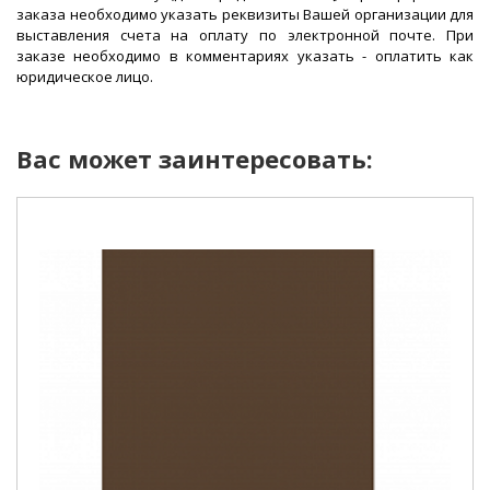
заказа необходимо указать реквизиты Вашей организации для
выставления счета на оплату по электронной почте. При
заказе необходимо в комментариях указать - оплатить как
юридическое лицо.
Вас может заинтересовать: