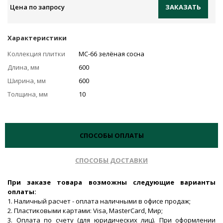
Цена по запросу
ЗАКАЗАТЬ
Характеристики
Коллекция плитки
MC-66 зелёная сосна
Длина, мм
600
Ширина, мм
600
Толщина, мм
10
СПОСОБЫ ОПЛАТЫ
СПОСОБЫ ДОСТАВКИ
При заказе товара возможны следующие варианты
оплаты:
1. Наличный расчет - оплата наличными в офисе продаж;
2. Пластиковыми картами: Visa, MasterCard, Мир;
3. Оплата по счету (для юридических лиц). При оформлении