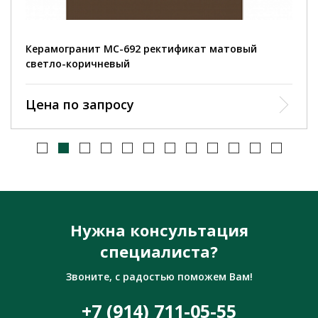
Керамогранит MC-692 ректификат матовый
светло-коричневый
Цена по запросу
Нужна консультация
специалиста?
Звоните, с радостью поможем Вам!
+7 (914) 711-05-55