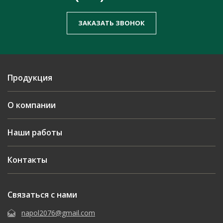
ЗАКАЗАТЬ ЗВОНОК
Продукция
О компании
Наши работы
Контакты
Связаться с нами
napol2076@gmail.com