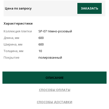
Цена по запросу
ЗАКАЗАТЬ
Характеристики
Коллекция плитки
SP-07 тёмно-розовый
Длина, мм
600
Ширина, мм
600
Толщина, мм
10
Покрытие
полированный
ОПИСАНИЕ
СПОСОБЫ ОПЛАТЫ
СПОСОБЫ ДОСТАВКИ