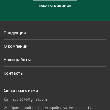
ЗАКАЗАТЬ ЗВОНОК
Продукция
О компании
Наши работы
Контакты
Связаться с нами
napol2076@gmail.com
Приморский край, г. Уссурийск, ул. Резервная 17.