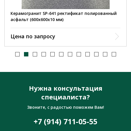
Керамогранит SP-641 ректификат полированный
асфальт (600х600х10 мм)
Цена по запросу
Нужна консультация
специалиста?
Звоните, с радостью поможем Вам!
+7 (914) 711-05-55