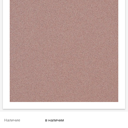
Наличие
в наличии