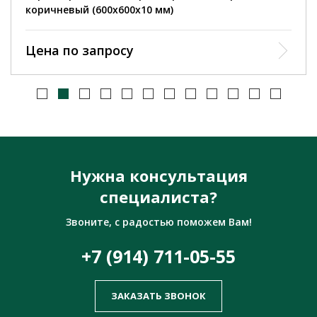
коричневый (600х600х10 мм)
Цена по запросу
Нужна консультация
специалиста?
Звоните, с радостью поможем Вам!
+7 (914) 711-05-55
ЗАКАЗАТЬ ЗВОНОК