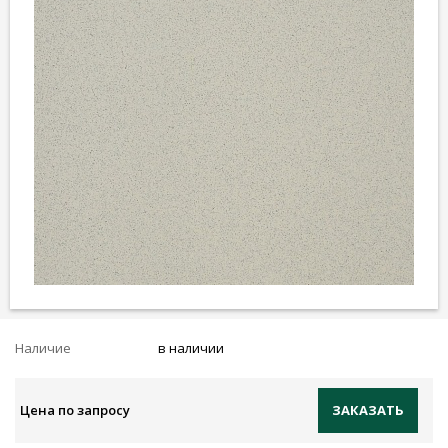
Наличие
в наличии
Цена по запросу
ЗАКАЗАТЬ