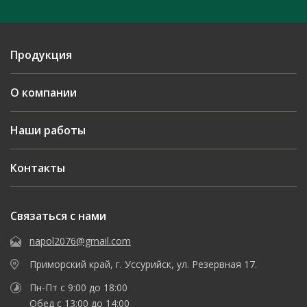
Продукция
О компании
Наши работы
Контакты
Связаться с нами
napol2076@gmail.com
Приморский край, г. Уссурийск, ул. Резервная 17.
Пн-Пт с 9:00 до 18:00
Обед с 13:00 до 14:00