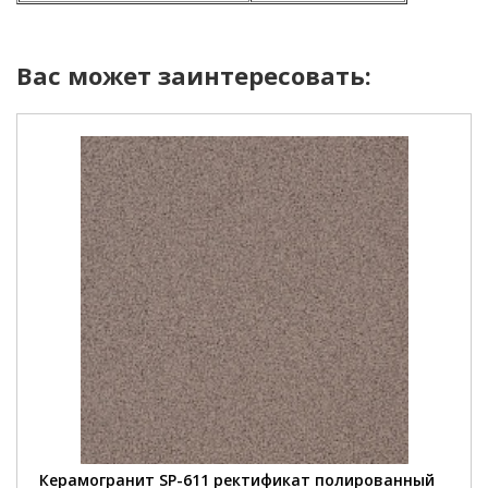
Вас может заинтересовать:
Керамогранит SP-611 ректификат полированный