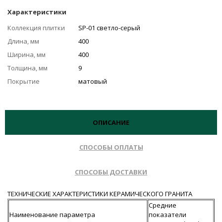
Характеристики
Коллекция плитки
SP-01 светло-серый
Длина, мм
400
Ширина, мм
400
Толщина, мм
9
Покрытие
матовый
ОПИСАНИЕ
СПОСОБЫ ОПЛАТЫ
СПОСОБЫ ДОСТАВКИ
ТЕХНИЧЕСКИЕ ХАРАКТЕРИСТИКИ КЕРАМИЧЕСКОГО ГРАНИТА
Средние
Наименование параметра
показатели