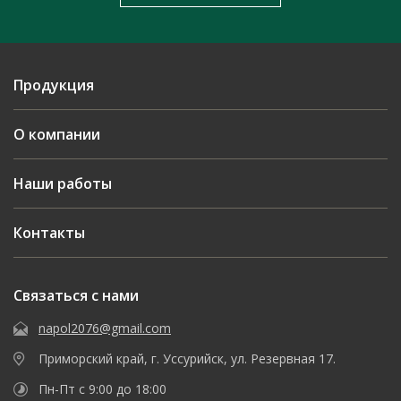
Продукция
О компании
Наши работы
Контакты
Связаться с нами
napol2076@gmail.com
Приморский край, г. Уссурийск, ул. Резервная 17.
Пн-Пт с 9:00 до 18:00