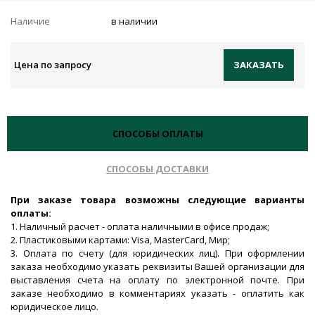
Наличие
в наличии
Цена по запросу
ЗАКАЗАТЬ
СПОСОБЫ ОПЛАТЫ
СПОСОБЫ ДОСТАВКИ
При заказе товара возможны следующие варианты
оплаты:
1. Наличный расчет - оплата наличными в офисе продаж;
2. Пластиковыми картами: Visa, MasterCard, Мир;
3. Оплата по счету (для юридических лиц). При оформлении
заказа необходимо указать реквизиты Вашей организации для
выставления счета на оплату по электронной почте. При
заказе необходимо в комментариях указать - оплатить как
юридическое лицо.