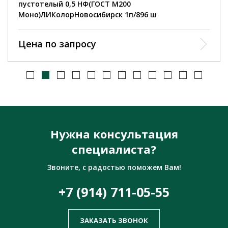
пустотелый 0,5 НФ(ГОСТ М200
Моно)ЛИКолорНовосибирск 1п/896 ш
Цена по запросу
Нужна консультация
специалиста?
Звоните, с радостью поможем Вам!
+7 (914) 711-05-55
ЗАКАЗАТЬ ЗВОНОК