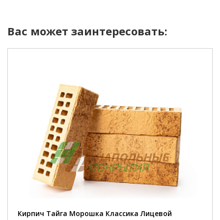
Вас может заинтересовать:
Кирпич Тайга Морошка Классика Лицевой