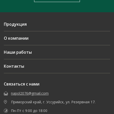
Продукция
О компании
Наши работы
Контакты
Связаться с нами
napol2076@gmail.com
Приморский край, г. Уссурийск, ул. Резервная 17.
Пн-Пт с 9:00 до 18:00