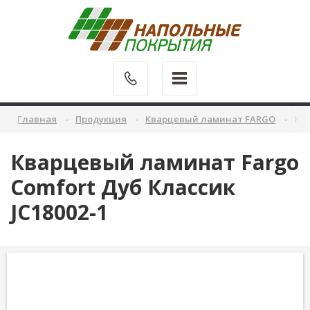
Главная
Продукция
Кварцевый ламинат FARGO
Ква
Кварцевый ламинат Fargo
Comfort Дуб Классик
JC18002-1