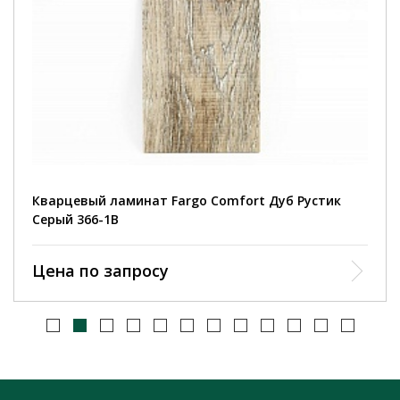
Кварцевый ламинат Fargo Comfort Дуб Рустик
Серый 366-1В
Цена по запросу