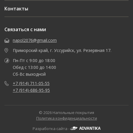
Контакты
Связаться с нами
napol2076@gmail.com
Приморский край, г. Уссурийск, ул. Резервная 17.
Пн-Пт с 9:00 до 18:00
Обед с 13:00 до 14:00
Сб-Вс выходной
+7 (914) 711-05-55
+7 (914)-686-95-95
© 2026 Напольные покрытия
Политика конфиденциальности
Разработка сайта -