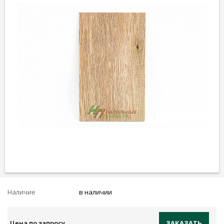
Наличие
в наличии
Цена по запросу
ЗАКАЗАТЬ