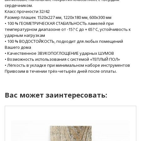
сердечником.
Класс прочности 32/42
Размер плашек 1520х227 мм, 1220х180 мм, 600х300 мм
• 100 % ГЕОМЕТРИЧЕСКАЯ СТАБИЛЬНОСТЬ ламелей при
температурном диапазоне от -15? С до + 65? С, устойчивость к
ударным нагрузкам
• 100 % ВОДОСТОЙКОСТЬ, подходит для любых помещений
Вашего дома
• Качественное ЗВУКОПОГЛОЩЕНИЕ ударных ШУМОВ
• Возможность использования с системой «ТЕПЛЫЙ ПОЛ»
• Лёгкость в укладке при минимальном наборе инструментов
Привозим в течении трёх-четырёх дней после оплаты.
Вас может заинтересовать: