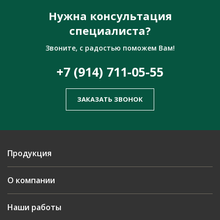
Нужна консультация
специалиста?
Звоните, с радостью поможем Вам!
+7 (914) 711-05-55
ЗАКАЗАТЬ ЗВОНОК
Продукция
О компании
Наши работы