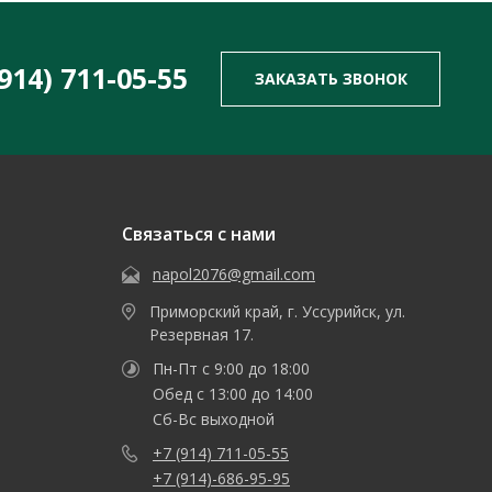
(914) 711-05-55
ЗАКАЗАТЬ ЗВОНОК
Связаться с нами
napol2076@gmail.com
Приморский край, г. Уссурийск, ул.
Резервная 17.
Пн-Пт с 9:00 до 18:00
Обед с 13:00 до 14:00
Сб-Вс выходной
+7 (914) 711-05-55
+7 (914)-686-95-95