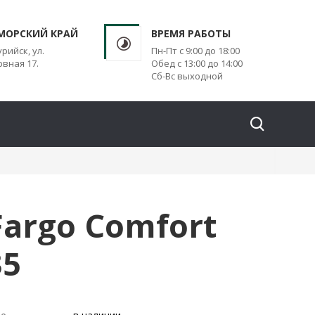
МОРСКИЙ КРАЙ
ВРЕМЯ РАБОТЫ
урийск, ул.
Пн-Пт с 9:00 до 18:00
вная 17.
Обед с 13:00 до 14:00
Сб-Вс выходной
argo Comfort
35