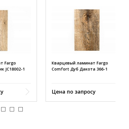
o
Кварцевый ламинат Fargo
002-1
Comfort Дуб Дакота 366-1
Цена по запросу