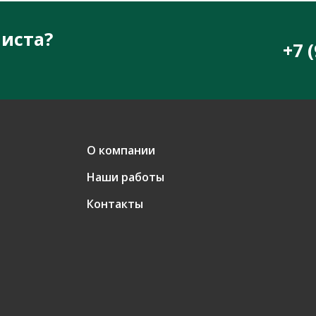
иста?
+7 
О компании
Наши работы
Контакты