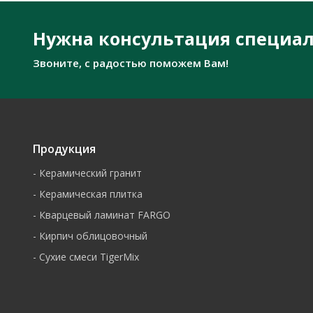
Нужна консультация специал
Звоните, с радостью поможем Вам!
Продукция
-
Керамический гранит
-
Керамическая плитка
-
Кварцевый ламинат FARGO
-
Кирпич облицовочный
-
Сухие смеси TigerMix