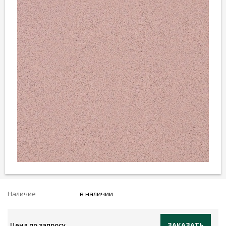
Наличие
в наличии
Цена по запросу
ЗАКАЗАТЬ