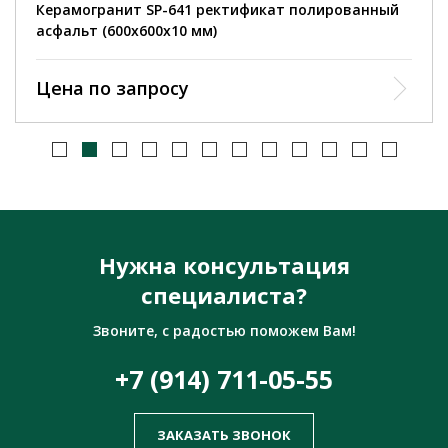
Керамогранит SP-641 ректификат полированный
асфальт (600х600х10 мм)
Цена по запросу
Нужна консультация
специалиста?
Звоните, с радостью поможем Вам!
+7 (914) 711-05-55
ЗАКАЗАТЬ ЗВОНОК