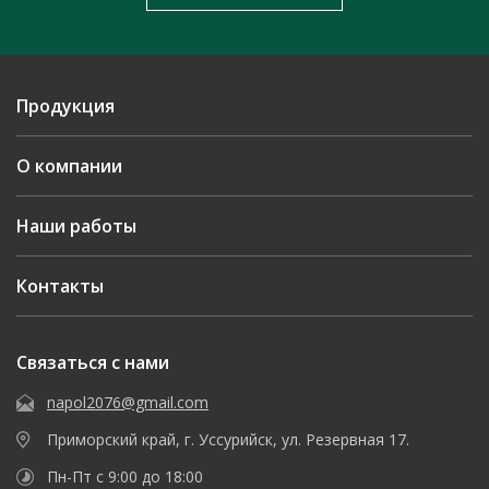
Продукция
О компании
Наши работы
Контакты
Связаться с нами
napol2076@gmail.com
Приморский край, г. Уссурийск, ул. Резервная 17.
Пн-Пт с 9:00 до 18:00