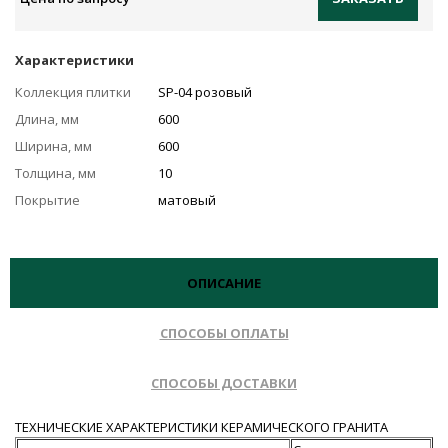
Характеристики
Коллекция плитки
SP-04 розовый
Длина, мм
600
Ширина, мм
600
Толщина, мм
10
Покрытие
матовый
ОПИСАНИЕ
СПОСОБЫ ОПЛАТЫ
СПОСОБЫ ДОСТАВКИ
ТЕХНИЧЕСКИЕ ХАРАКТЕРИСТИКИ КЕРАМИЧЕСКОГО ГРАНИТА