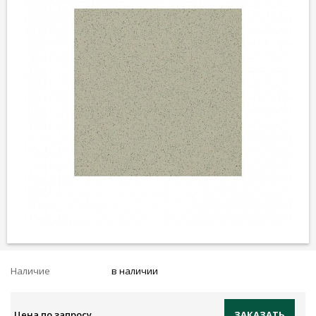
Наличие
в наличии
Цена по запросу
ЗАКАЗАТЬ