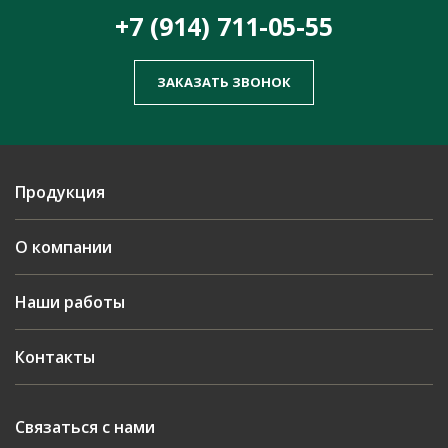
+7 (914) 711-05-55
ЗАКАЗАТЬ ЗВОНОК
Продукция
О компании
Наши работы
Контакты
Связаться с нами