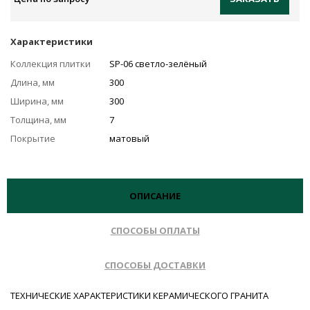
Характеристики
Коллекция плитки
SP-06 светло-зелёный
Длина, мм
300
Ширина, мм
300
Толщина, мм
7
Покрытие
матовый
ОПИСАНИЕ
СПОСОБЫ ОПЛАТЫ
СПОСОБЫ ДОСТАВКИ
ТЕХНИЧЕСКИЕ ХАРАКТЕРИСТИКИ КЕРАМИЧЕСКОГО ГРАНИТА