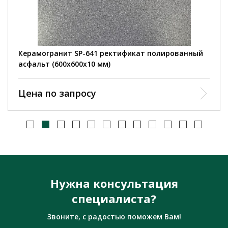
Керамогранит SP-641 ректификат полированный
асфальт (600х600х10 мм)
Цена по запросу
Нужна консультация
специалиста?
Звоните, с радостью поможем Вам!