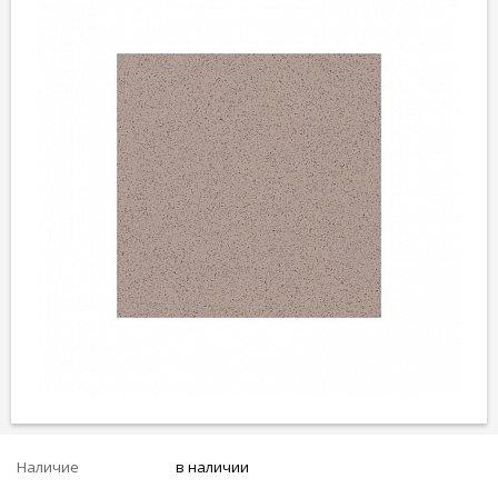
Наличие
в наличии