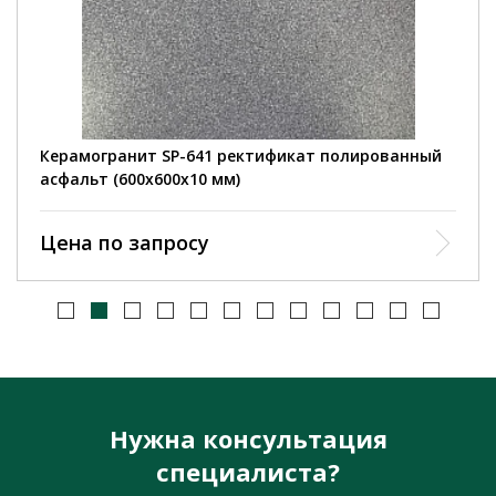
Керамогранит SP-641 ректификат полированный
асфальт (600х600х10 мм)
Цена по запросу
Нужна консультация
специалиста?