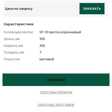
Цена по запросу
ЗАКАЗАТЬ
Характеристики
Коллекция плитки
SP-10 светло-коричневый
Длина, мм
300
Ширина, мм
300
Толщина, мм
7
Покрытие
матовый
ОПИСАНИЕ
СПОСОБЫ ОПЛАТЫ
СПОСОБЫ ДОСТАВКИ