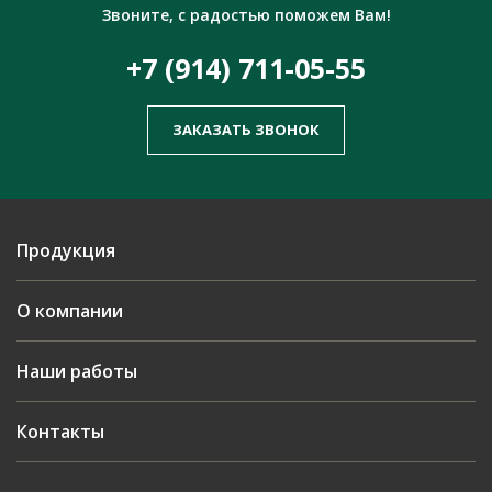
Звоните, с радостью поможем Вам!
+7 (914) 711-05-55
ЗАКАЗАТЬ ЗВОНОК
Продукция
О компании
Наши работы
Контакты