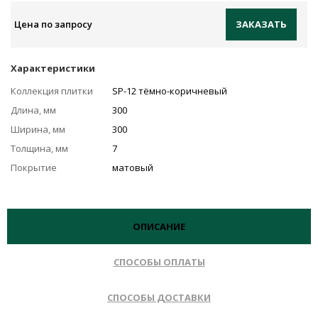
Цена по запросу
ЗАКАЗАТЬ
Характеристики
Коллекция плитки
SP-12 тёмно-коричневый
Длина, мм
300
Ширина, мм
300
Толщина, мм
7
Покрытие
матовый
ОПИСАНИЕ
СПОСОБЫ ОПЛАТЫ
СПОСОБЫ ДОСТАВКИ