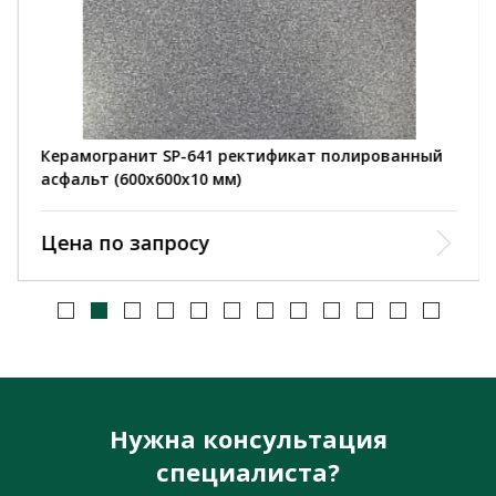
Керамогранит SP-641 ректификат полированный
асфальт (600х600х10 мм)
Цена по запросу
Нужна консультация
специалиста?