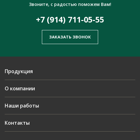
Звоните, с радостью поможем Вам!
+7 (914) 711-05-55
ЗАКАЗАТЬ ЗВОНОК
Продукция
О компании
Наши работы
Контакты