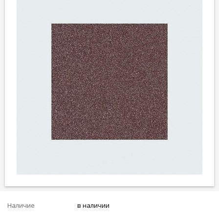
Наличие
в наличии