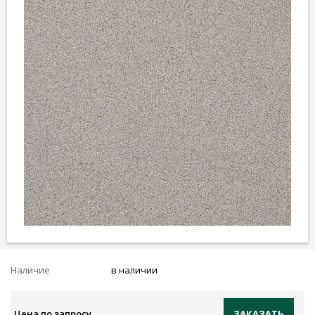
Наличие
в наличии
Цена по запросу
ЗАКАЗАТЬ