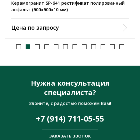
Керамогранит SP-641 ректификат полированный
асфальт (600х600х10 мм)
Цена по запросу
Нужна консультация
специалиста?
Звоните, с радостью поможем Вам!
+7 (914) 711-05-55
ЗАКАЗАТЬ ЗВОНОК