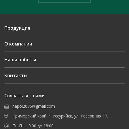
Продукция
О компании
Наши работы
Контакты
Связаться с нами
napol2076@gmail.com
Приморский край, г. Уссурийск, ул. Резервная 17.
Пн-Пт с 9:00 до 18:00