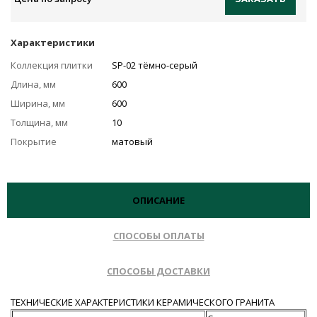
Характеристики
Коллекция плитки
SP-02 тёмно-серый
Длина, мм
600
Ширина, мм
600
Толщина, мм
10
Покрытие
матовый
ОПИСАНИЕ
СПОСОБЫ ОПЛАТЫ
СПОСОБЫ ДОСТАВКИ
ТЕХНИЧЕСКИЕ ХАРАКТЕРИСТИКИ КЕРАМИЧЕСКОГО ГРАНИТА